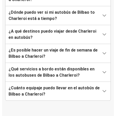
¿Dónde puedo ver si mi autobús de Bilbao to
Charleroi está a tiempo?
¿A qué destinos puedo viajar desde Charleroi
en autobús?
¿Es posible hacer un viaje de fin de semana de
Bilbao a Charleroi?
¿Qué servicios a bordo están disponibles en
los autobuses de Bilbao a Charleroi?
¿Cuánto equipaje puedo llevar en el autobús de
Bilbao a Charleroi?