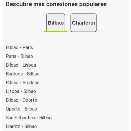
Descubre más conexiones populares
Bilbao
Charleroi
Bilbao - París
París - Bilbao
Bilbao - Lisboa
Burdeos - Bilbao
Bilbao - Burdeos
Lisboa - Bilbao
Bilbao - Oporto
Oporto - Bilbao
San Sebastián - Bilbao
Biarritz - Bilbao