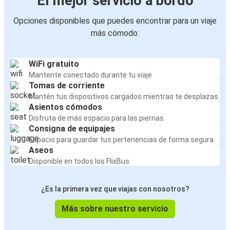
El mejor servicio a bordo
Opciones disponibles que puedes encontrar para un viaje
más cómodo:
WiFi gratuito
Mantente conectado durante tu viaje
Tomas de corriente
Mantén tus dispositivos cargados mientras te desplazas
Asientos cómodos
Disfruta de más espacio para las piernas
Consigna de equipajes
Espacio para guardar tus pertenencias de forma segura
Aseos
Disponible en todos los FlixBus
¿Es la primera vez que viajas con nosotros?
Más sobre nuestro servicio