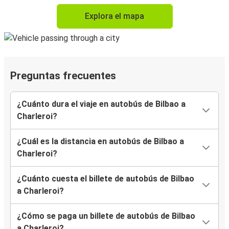
Explora el mapa
Preguntas frecuentes
¿Cuánto dura el viaje en autobús de Bilbao a
Charleroi?
¿Cuál es la distancia en autobús de Bilbao a
Charleroi?
¿Cuánto cuesta el billete de autobús de Bilbao
a Charleroi?
¿Cómo se paga un billete de autobús de Bilbao
a Charleroi?