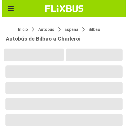
Inicio
Autobús
España
Bilbao
Autobús de Bilbao a Charleroi