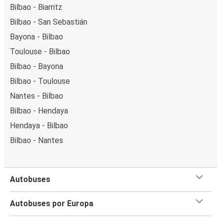
Bilbao - Biarritz
Bilbao - San Sebastián
Bayona - Bilbao
Toulouse - Bilbao
Bilbao - Bayona
Bilbao - Toulouse
Nantes - Bilbao
Bilbao - Hendaya
Hendaya - Bilbao
Bilbao - Nantes
Autobuses
Autobuses por Europa