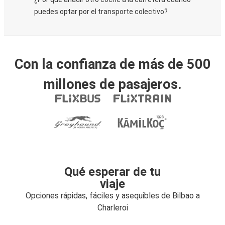
puedes optar por el transporte colectivo?
Con la confianza de más de 500
millones de pasajeros.
Qué esperar de tu
viaje
Opciones rápidas, fáciles y asequibles de Bilbao a
Charleroi