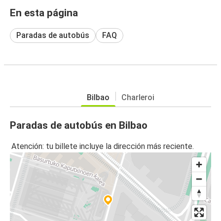
En esta página
Paradas de autobús
FAQ
Bilbao
Charleroi
Paradas de autobús en Bilbao
Atención: tu billete incluye la dirección más reciente.