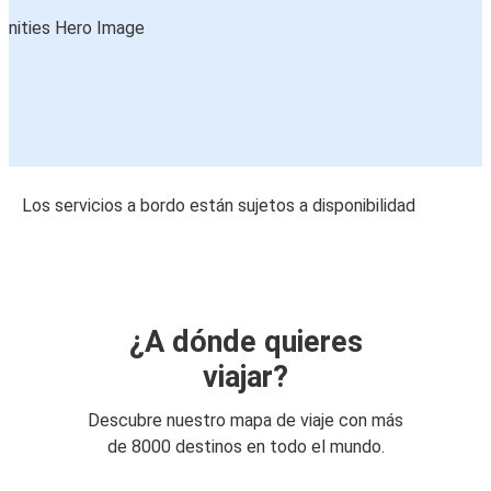
Los servicios a bordo están sujetos a disponibilidad
¿A dónde quieres
viajar?
Descubre nuestro mapa de viaje con más
de 8000 destinos en todo el mundo.