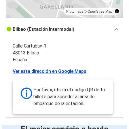
Protomaps
©
OpenStreetMap
Bilbao (Estación Intermodal)
Calle Gurtubay, 1
48013 Bilbao
España
Ver esta dirección en Google Maps
Por favor, utiliza el código QR de tu
billete para acceder al área de
embarque de la estación.