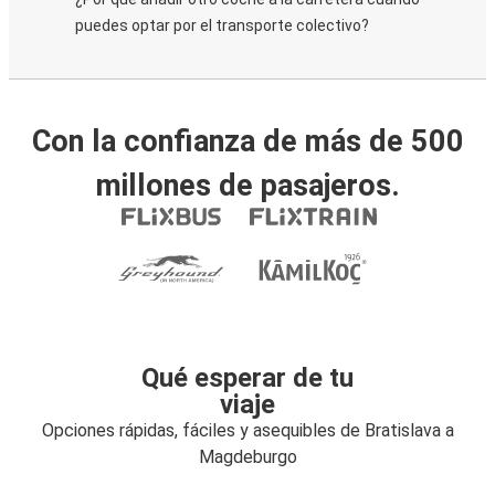
puedes optar por el transporte colectivo?
Con la confianza de más de 500
millones de pasajeros.
Qué esperar de tu
viaje
Opciones rápidas, fáciles y asequibles de Bratislava a
Magdeburgo