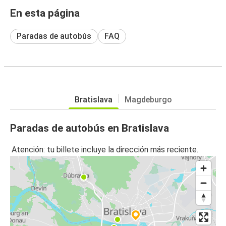
En esta página
Paradas de autobús
FAQ
Bratislava
Magdeburgo
Paradas de autobús en Bratislava
Atención: tu billete incluye la dirección más reciente.