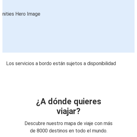
Los servicios a bordo están sujetos a disponibilidad
¿A dónde quieres
viajar?
Descubre nuestro mapa de viaje con más
de 8000 destinos en todo el mundo.