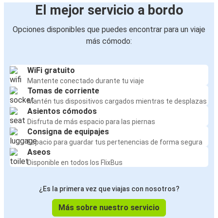
El mejor servicio a bordo
Opciones disponibles que puedes encontrar para un viaje
más cómodo:
WiFi gratuito
Mantente conectado durante tu viaje
Tomas de corriente
Mantén tus dispositivos cargados mientras te desplazas
Asientos cómodos
Disfruta de más espacio para las piernas
Consigna de equipajes
Espacio para guardar tus pertenencias de forma segura
Aseos
Disponible en todos los FlixBus
¿Es la primera vez que viajas con nosotros?
Más sobre nuestro servicio