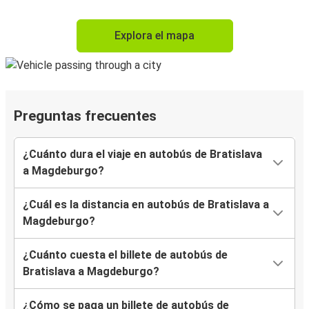
Explora el mapa
Preguntas frecuentes
¿Cuánto dura el viaje en autobús de Bratislava
a Magdeburgo?
¿Cuál es la distancia en autobús de Bratislava a
Magdeburgo?
¿Cuánto cuesta el billete de autobús de
Bratislava a Magdeburgo?
¿Cómo se paga un billete de autobús de