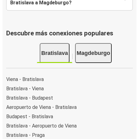
Bratislava a Magdeburgo?
Descubre más conexiones populares
Bratislava
Magdeburgo
Viena - Bratislava
Bratislava - Viena
Bratislava - Budapest
Aeropuerto de Viena - Bratislava
Budapest - Bratislava
Bratislava - Aeropuerto de Viena
Bratislava - Praga