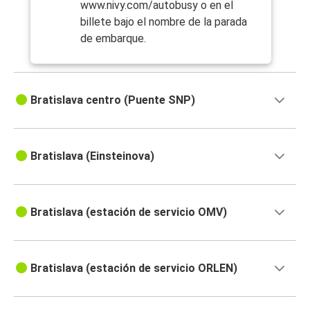
www.nivy.com/autobusy o en el
billete bajo el nombre de la parada
de embarque.
Bratislava centro (Puente SNP)
Bratislava (Einsteinova)
Bratislava (estación de servicio OMV)
Bratislava (estación de servicio ORLEN)