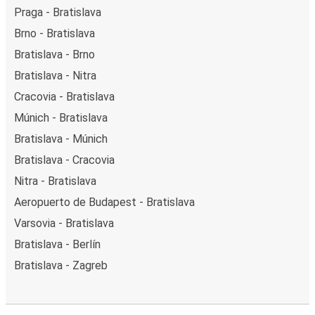
Praga - Bratislava
Brno - Bratislava
Bratislava - Brno
Bratislava - Nitra
Cracovia - Bratislava
Múnich - Bratislava
Bratislava - Múnich
Bratislava - Cracovia
Nitra - Bratislava
Aeropuerto de Budapest - Bratislava
Varsovia - Bratislava
Bratislava - Berlín
Bratislava - Zagreb