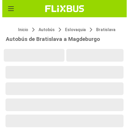
Inicio
Autobús
Eslovaquia
Bratislava
Autobús de Bratislava a Magdeburgo