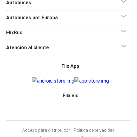
Autobuses
Autobuses por Europa
FlixBus
Atención al cliente
Flix App
Flix en:
Acceso para distribuidor
Política de privacidad