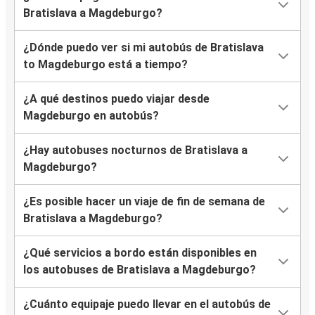
Bratislava a Magdeburgo?
¿Dónde puedo ver si mi autobús de Bratislava
to Magdeburgo está a tiempo?
¿A qué destinos puedo viajar desde
Magdeburgo en autobús?
¿Hay autobuses nocturnos de Bratislava a
Magdeburgo?
¿Es posible hacer un viaje de fin de semana de
Bratislava a Magdeburgo?
¿Qué servicios a bordo están disponibles en
los autobuses de Bratislava a Magdeburgo?
¿Cuánto equipaje puedo llevar en el autobús de