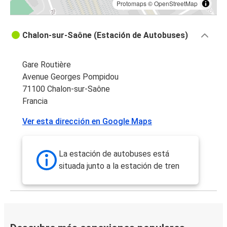
Protomaps
©
OpenStreetMap
Chalon-sur-Saône (Estación de Autobuses)
Gare Routière
Avenue Georges Pompidou
71100 Chalon-sur-Saône
Francia
Ver esta dirección en Google Maps
La estación de autobuses está
situada junto a la estación de tren