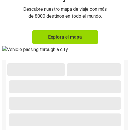
Descubre nuestro mapa de viaje con más
de 8000 destinos en todo el mundo.
Explora el mapa