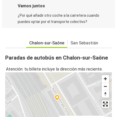
Vamos juntos
¿Por qué añadir otro coche a la carretera cuando
puedes optar por el transporte colectivo?
Chalon-sur-Saône
San Sebastián
Paradas de autobús en Chalon-sur-Saône
Atención: tu billete incluye la dirección más reciente.