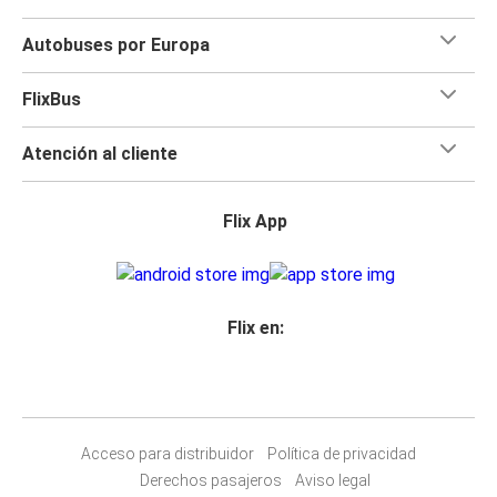
Autobuses por Europa
FlixBus
Atención al cliente
Flix App
Flix en:
Acceso para distribuidor
Política de privacidad
Derechos pasajeros
Aviso legal