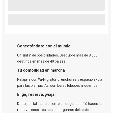
Conectándote con el mundo
Un sinfín de posibilidades. Descubre más de 8.000
destinos en más de 40 países.
Tu comodidad en marcha
Relájate con Wi-Fi gratuito, enchufes y espacio extra
para las piernas. Así son los autobuses modernos.
Elige, reserva, ¡viaja!
De tu pantalla a tu asiento en segundos. Tú haces la
reserva, nosotros nos encargamos del resto.