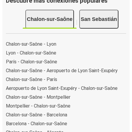
Descubre más conexiones populares
Chalon-sur-Saône
San Sebastián
Chalon-sur-Saône - Lyon
Lyon - Chalon-sur-Saône
París - Chalon-sur-Saône
Chalon-sur-Saône - Aeropuerto de Lyon Saint-Exupéry
Chalon-sur-Saône - París
Aeropuerto de Lyon Saint-Exupéry - Chalon-sur-Saône
Chalon-sur-Saône - Montpellier
Montpellier - Chalon-sur-Saône
Chalon-sur-Saône - Barcelona
Barcelona - Chalon-sur-Saône