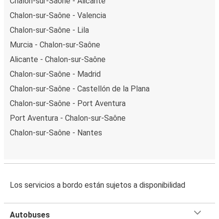
Chalon-sur-Saône - Alicante
Chalon-sur-Saône - Valencia
Chalon-sur-Saône - Lila
Murcia - Chalon-sur-Saône
Alicante - Chalon-sur-Saône
Chalon-sur-Saône - Madrid
Chalon-sur-Saône - Castellón de la Plana
Chalon-sur-Saône - Port Aventura
Port Aventura - Chalon-sur-Saône
Chalon-sur-Saône - Nantes
Los servicios a bordo están sujetos a disponibilidad
Autobuses