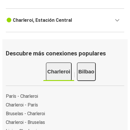
Charleroi, Estación Central
Descubre más conexiones populares
Charleroi
Bilbao
París - Charleroi
Charleroi - París
Bruselas - Charleroi
Charleroi - Bruselas