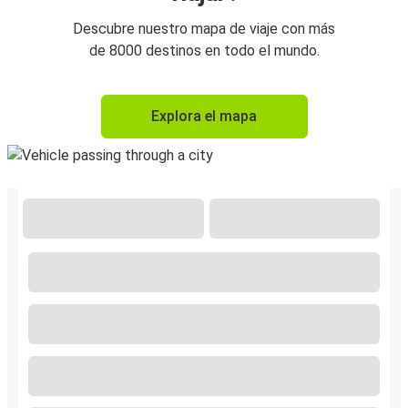
Descubre nuestro mapa de viaje con más
de 8000 destinos en todo el mundo.
Explora el mapa