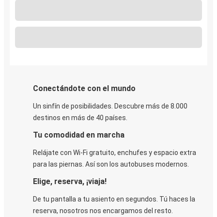
Conectándote con el mundo
Un sinfín de posibilidades. Descubre más de 8.000
destinos en más de 40 países.
Tu comodidad en marcha
Relájate con Wi-Fi gratuito, enchufes y espacio extra
para las piernas. Así son los autobuses modernos.
Elige, reserva, ¡viaja!
De tu pantalla a tu asiento en segundos. Tú haces la
reserva, nosotros nos encargamos del resto.