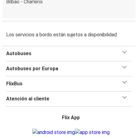
Bilbao - Charleroi
Los servicios a bordo están sujetos a disponibilidad
Autobuses
Autobuses por Europa
FlixBus
Atención al cliente
Flix App