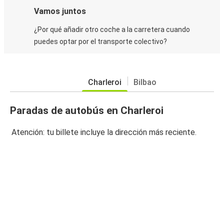
Vamos juntos
¿Por qué añadir otro coche a la carretera cuando
puedes optar por el transporte colectivo?
Charleroi
Bilbao
Paradas de autobús en Charleroi
Atención: tu billete incluye la dirección más reciente.