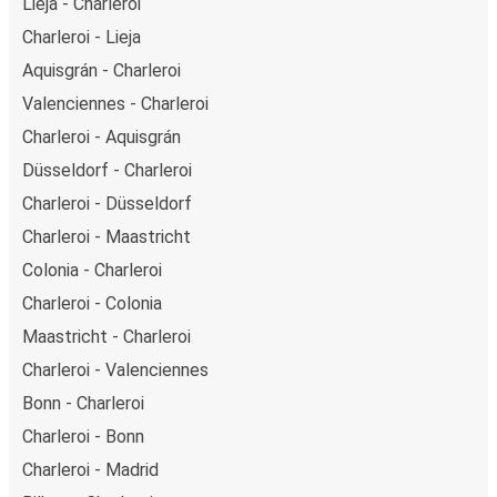
Lieja - Charleroi
Charleroi - Lieja
Aquisgrán - Charleroi
Valenciennes - Charleroi
Charleroi - Aquisgrán
Düsseldorf - Charleroi
Charleroi - Düsseldorf
Charleroi - Maastricht
Colonia - Charleroi
Charleroi - Colonia
Maastricht - Charleroi
Charleroi - Valenciennes
Bonn - Charleroi
Charleroi - Bonn
Charleroi - Madrid