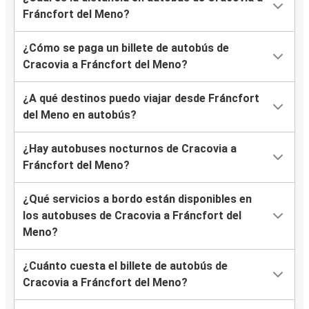
Fráncfort del Meno?
¿Cómo se paga un billete de autobús de
Cracovia a Fráncfort del Meno?
¿A qué destinos puedo viajar desde Fráncfort
del Meno en autobús?
¿Hay autobuses nocturnos de Cracovia a
Fráncfort del Meno?
¿Qué servicios a bordo están disponibles en
los autobuses de Cracovia a Fráncfort del
Meno?
¿Cuánto cuesta el billete de autobús de
Cracovia a Fráncfort del Meno?