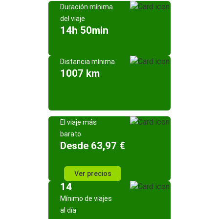
Duración mínima
del viaje
14h 50min
Distancia mínima
1007 km
El viaje más
barato
Desde 63,97 €
Ver precios
14
Mínimo de viajes
al día