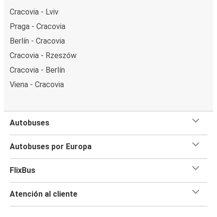
Cracovia - Lviv
Praga - Cracovia
Berlín - Cracovia
Cracovia - Rzeszów
Cracovia - Berlín
Viena - Cracovia
Autobuses
Autobuses por Europa
FlixBus
Atención al cliente