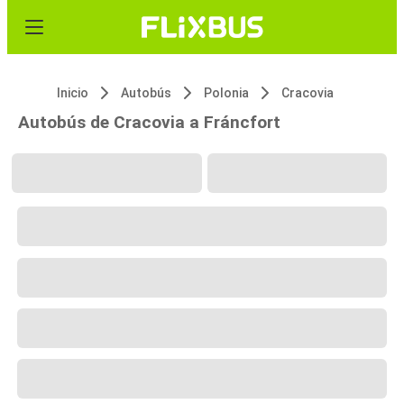
Inicio
Autobús
Polonia
Cracovia
Autobús de Cracovia a Fráncfort