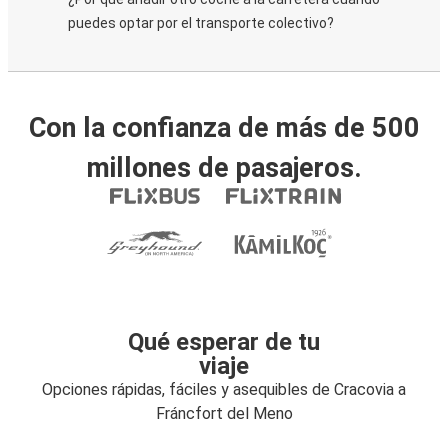
puedes optar por el transporte colectivo?
Con la confianza de más de 500
millones de pasajeros.
Qué esperar de tu
viaje
Opciones rápidas, fáciles y asequibles de Cracovia a
Fráncfort del Meno