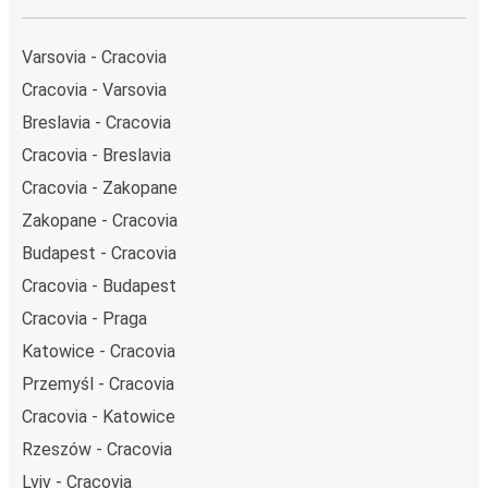
Varsovia - Cracovia
Cracovia - Varsovia
Breslavia - Cracovia
Cracovia - Breslavia
Cracovia - Zakopane
Zakopane - Cracovia
Budapest - Cracovia
Cracovia - Budapest
Cracovia - Praga
Katowice - Cracovia
Przemyśl - Cracovia
Cracovia - Katowice
Rzeszów - Cracovia
Lviv - Cracovia