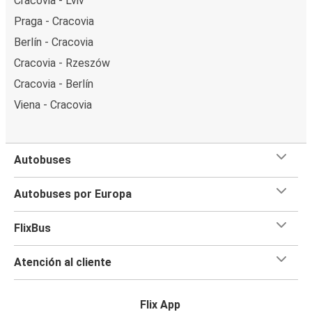
Cracovia - Lviv
Praga - Cracovia
Berlín - Cracovia
Cracovia - Rzeszów
Cracovia - Berlín
Viena - Cracovia
Autobuses
Autobuses por Europa
FlixBus
Atención al cliente
Flix App