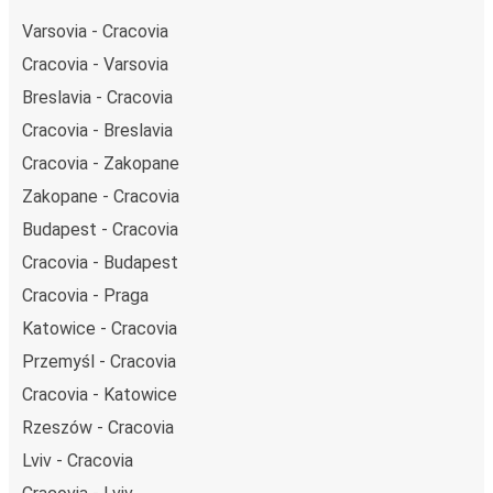
Varsovia - Cracovia
Cracovia - Varsovia
Breslavia - Cracovia
Cracovia - Breslavia
Cracovia - Zakopane
Zakopane - Cracovia
Budapest - Cracovia
Cracovia - Budapest
Cracovia - Praga
Katowice - Cracovia
Przemyśl - Cracovia
Cracovia - Katowice
Rzeszów - Cracovia
Lviv - Cracovia