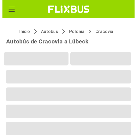
Inicio
Autobús
Polonia
Cracovia
Autobús de Cracovia a Lübeck