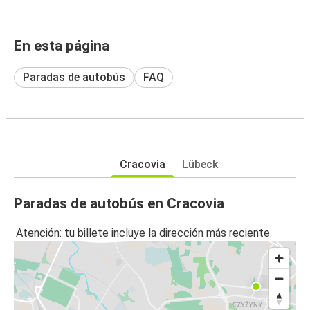
En esta página
Paradas de autobús
FAQ
Cracovia
Lübeck
Paradas de autobús en Cracovia
Atención: tu billete incluye la dirección más reciente.