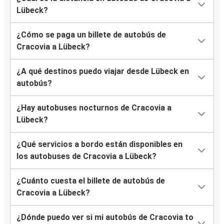
Lübeck?
¿Cómo se paga un billete de autobús de
Cracovia a Lübeck?
¿A qué destinos puedo viajar desde Lübeck en
autobús?
¿Hay autobuses nocturnos de Cracovia a
Lübeck?
¿Qué servicios a bordo están disponibles en
los autobuses de Cracovia a Lübeck?
¿Cuánto cuesta el billete de autobús de
Cracovia a Lübeck?
¿Dónde puedo ver si mi autobús de Cracovia to