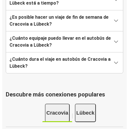
Lübeck está a tiempo?
¿Es posible hacer un viaje de fin de semana de
Cracovia a Lübeck?
¿Cuánto equipaje puedo llevar en el autobús de
Cracovia a Lübeck?
¿Cuánto dura el viaje en autobús de Cracovia a
Lübeck?
Descubre más conexiones populares
Cracovia
Lübeck