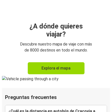
¿A dónde quieres
viajar?
Descubre nuestro mapa de viaje con más
de 8000 destinos en todo el mundo.
Explora el mapa
Preguntas frecuentes
¿Cuál es la distancia en autobús de Cracovia a