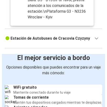
atención a los comunicados de la
estación.\nPlataforma G3 - N3236
Wroclaw - Kyiv
Estación de Autobuses de Cracovia Czyzyny
El mejor servicio a bordo
Opciones disponibles que puedes encontrar para un viaje
más cómodo:
WiFi gratuito
Mantente conectado durante tu viaje
Tomas de corriente
Mantén tus dispositivos cargados mientras te desplazas