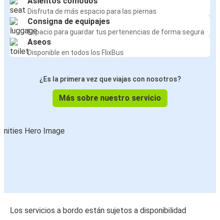
Asientos cómodos
Disfruta de más espacio para las piernas
Consigna de equipajes
Espacio para guardar tus pertenencias de forma segura
Aseos
Disponible en todos los FlixBus
¿Es la primera vez que viajas con nosotros?
Más sobre nuestro servicio
Los servicios a bordo están sujetos a disponibilidad