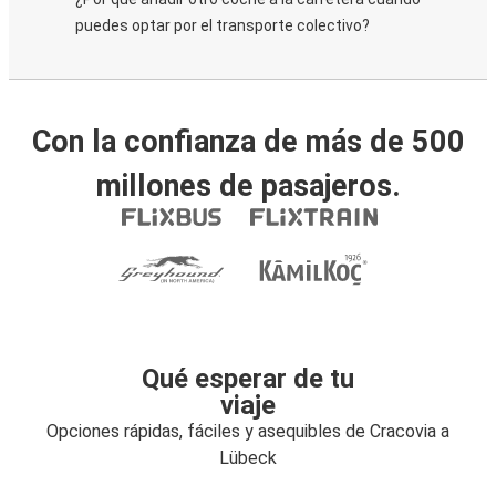
puedes optar por el transporte colectivo?
Con la confianza de más de 500
millones de pasajeros.
Qué esperar de tu
viaje
Opciones rápidas, fáciles y asequibles de Cracovia a
Lübeck