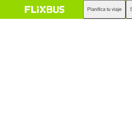
Planifica tu viaje