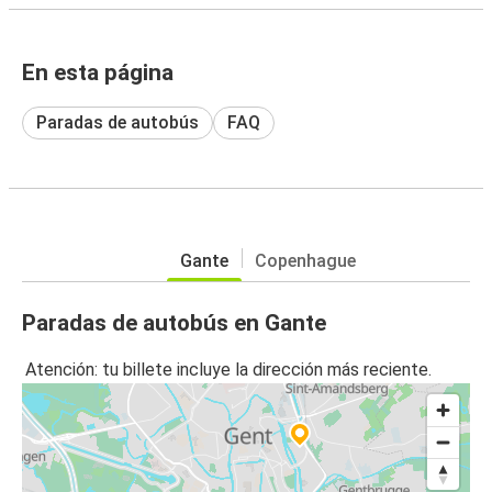
En esta página
Paradas de autobús
FAQ
Gante
Copenhague
Paradas de autobús en Gante
Atención: tu billete incluye la dirección más reciente.