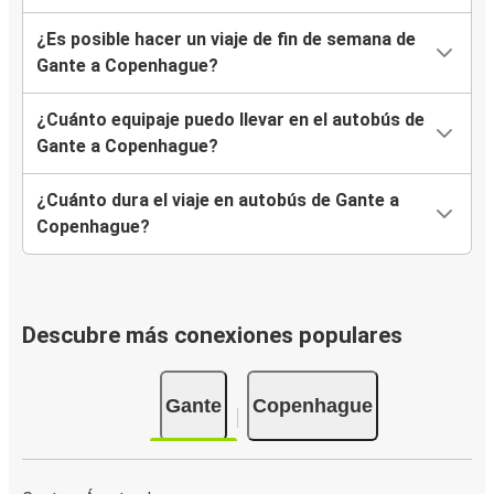
¿Es posible hacer un viaje de fin de semana de
Gante a Copenhague?
¿Cuánto equipaje puedo llevar en el autobús de
Gante a Copenhague?
¿Cuánto dura el viaje en autobús de Gante a
Copenhague?
Descubre más conexiones populares
Gante
Copenhague