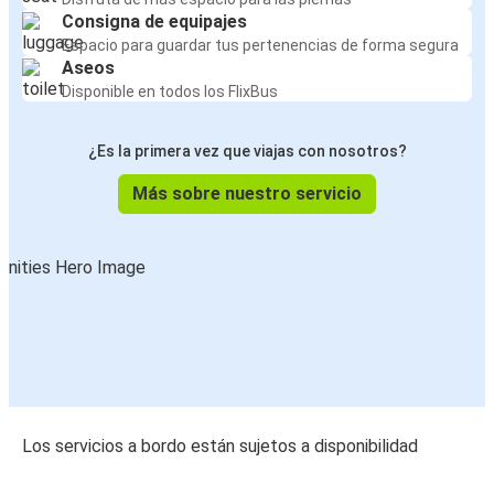
Consigna de equipajes
Espacio para guardar tus pertenencias de forma segura
Aseos
Disponible en todos los FlixBus
¿Es la primera vez que viajas con nosotros?
Más sobre nuestro servicio
Los servicios a bordo están sujetos a disponibilidad