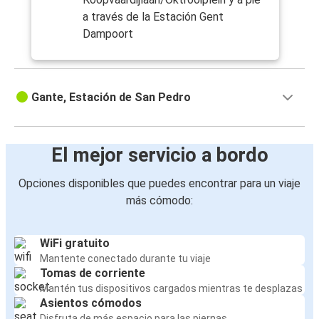
a través de la Estación Gent
Dampoort
Gante, Estación de San Pedro
El mejor servicio a bordo
Opciones disponibles que puedes encontrar para un viaje
más cómodo:
WiFi gratuito
Mantente conectado durante tu viaje
Tomas de corriente
Mantén tus dispositivos cargados mientras te desplazas
Asientos cómodos
Disfruta de más espacio para las piernas