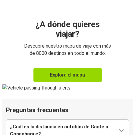
¿A dónde quieres
viajar?
Descubre nuestro mapa de viaje con más
de 8000 destinos en todo el mundo.
Explora el mapa
Preguntas frecuentes
¿Cuál es la distancia en autobús de Gante a
Copenhague?