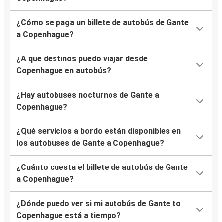
¿Cómo se paga un billete de autobús de Gante
a Copenhague?
¿A qué destinos puedo viajar desde
Copenhague en autobús?
¿Hay autobuses nocturnos de Gante a
Copenhague?
¿Qué servicios a bordo están disponibles en
los autobuses de Gante a Copenhague?
¿Cuánto cuesta el billete de autobús de Gante
a Copenhague?
¿Dónde puedo ver si mi autobús de Gante to
Copenhague está a tiempo?