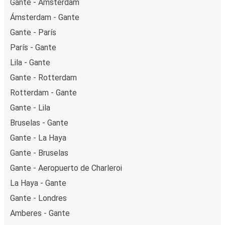
Gante - Ámsterdam
Ámsterdam - Gante
Gante - París
París - Gante
Lila - Gante
Gante - Rotterdam
Rotterdam - Gante
Gante - Lila
Bruselas - Gante
Gante - La Haya
Gante - Bruselas
Gante - Aeropuerto de Charleroi
La Haya - Gante
Gante - Londres
Amberes - Gante