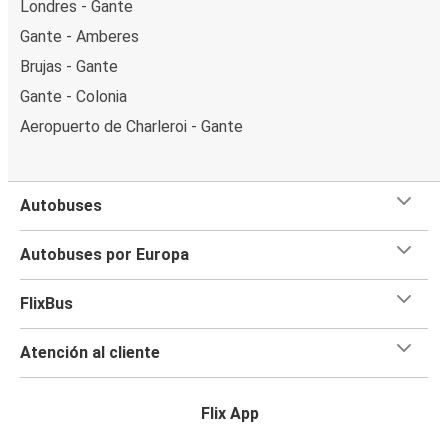
Londres - Gante
Gante - Amberes
Brujas - Gante
Gante - Colonia
Aeropuerto de Charleroi - Gante
Autobuses
Autobuses por Europa
FlixBus
Atención al cliente
Flix App