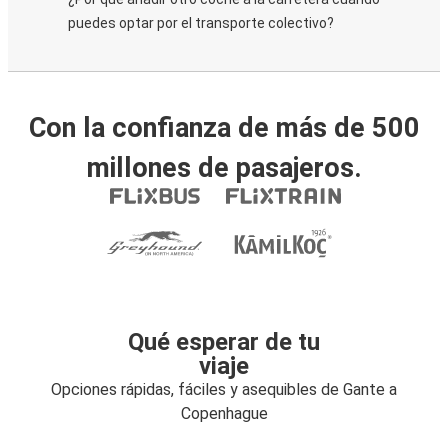
puedes optar por el transporte colectivo?
Con la confianza de más de 500
millones de pasajeros.
Qué esperar de tu
viaje
Opciones rápidas, fáciles y asequibles de Gante a
Copenhague