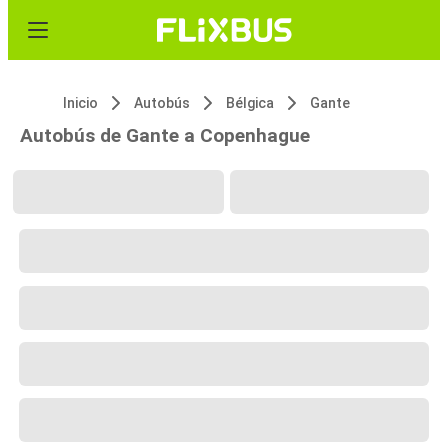
Inicio
Autobús
Bélgica
Gante
Autobús de Gante a Copenhague