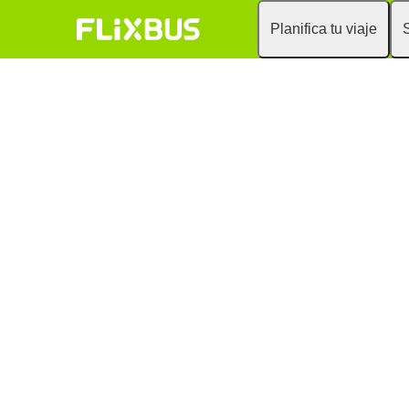
Planifica tu viaje