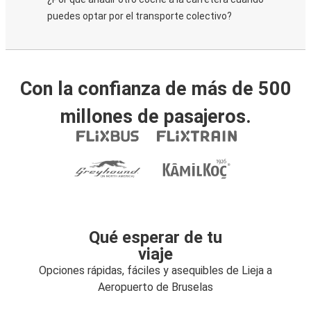
puedes optar por el transporte colectivo?
Con la confianza de más de 500
millones de pasajeros.
Qué esperar de tu
viaje
Opciones rápidas, fáciles y asequibles de Lieja a
Aeropuerto de Bruselas