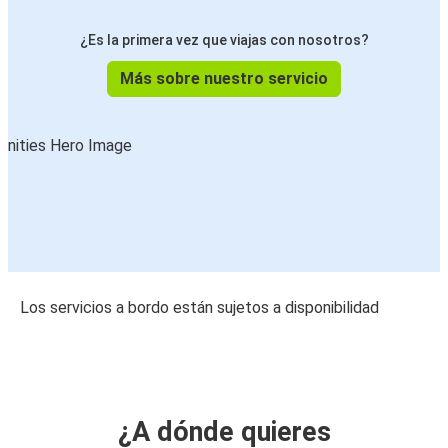
¿Es la primera vez que viajas con nosotros?
Más sobre nuestro servicio
Los servicios a bordo están sujetos a disponibilidad
¿A dónde quieres