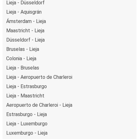
Lieja - Düsseldorf
Lieja - Aquisgrán
Ámsterdam - Lieja
Maastricht - Lieja
Düsseldorf - Lieja
Bruselas - Lieja
Colonia - Lieja
Lieja - Bruselas
Lieja - Aeropuerto de Charleroi
Lieja - Estrasburgo
Lieja - Maastricht
Aeropuerto de Charleroi - Lieja
Estrasburgo - Lieja
Lieja - Luxemburgo
Luxemburgo - Lieja