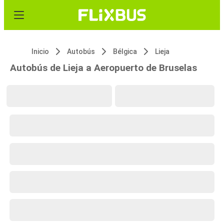
Inicio
Autobús
Bélgica
Lieja
Autobús de Lieja a Aeropuerto de Bruselas