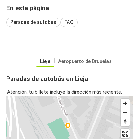
En esta página
Paradas de autobús
FAQ
Lieja
Aeropuerto de Bruselas
Paradas de autobús en Lieja
Atención: tu billete incluye la dirección más reciente.