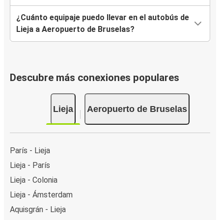
¿Cuánto equipaje puedo llevar en el autobús de
Lieja a Aeropuerto de Bruselas?
Descubre más conexiones populares
Lieja
Aeropuerto de Bruselas
París - Lieja
Lieja - París
Lieja - Colonia
Lieja - Ámsterdam
Aquisgrán - Lieja