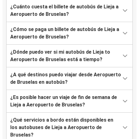
¿Cuánto cuesta el billete de autobús de Lieja a
Aeropuerto de Bruselas?
¿Cómo se paga un billete de autobús de Lieja a
Aeropuerto de Bruselas?
¿Dónde puedo ver si mi autobús de Lieja to
Aeropuerto de Bruselas está a tiempo?
¿A qué destinos puedo viajar desde Aeropuerto
de Bruselas en autobús?
¿Es posible hacer un viaje de fin de semana de
Lieja a Aeropuerto de Bruselas?
¿Qué servicios a bordo están disponibles en
los autobuses de Lieja a Aeropuerto de
Bruselas?