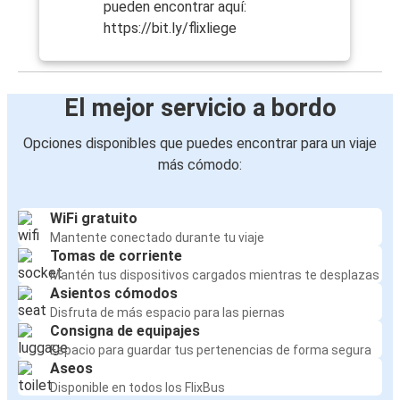
pueden encontrar aquí:
https://bit.ly/flixliege
El mejor servicio a bordo
Opciones disponibles que puedes encontrar para un viaje
más cómodo:
WiFi gratuito
Mantente conectado durante tu viaje
Tomas de corriente
Mantén tus dispositivos cargados mientras te desplazas
Asientos cómodos
Disfruta de más espacio para las piernas
Consigna de equipajes
Espacio para guardar tus pertenencias de forma segura
Aseos
Disponible en todos los FlixBus