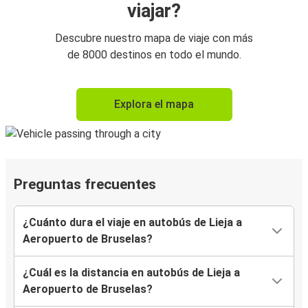
viajar?
Descubre nuestro mapa de viaje con más
de 8000 destinos en todo el mundo.
Explora el mapa
Preguntas frecuentes
¿Cuánto dura el viaje en autobús de Lieja a
Aeropuerto de Bruselas?
¿Cuál es la distancia en autobús de Lieja a
Aeropuerto de Bruselas?