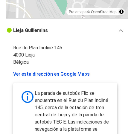
Protomaps
©
OpenStreetMap
Lieja Guillemins
Rue du Plan Incliné 145
4000 Lieja
Bélgica
Ver esta dirección en Google Maps
La parada de autobús Flix se
encuentra en el Rue du Plan Incliné
145, cerca de la estación de tren
central de Lieja y de la parada de
autobús TEC E. Las indicaciones de
navegación a la plataforma se