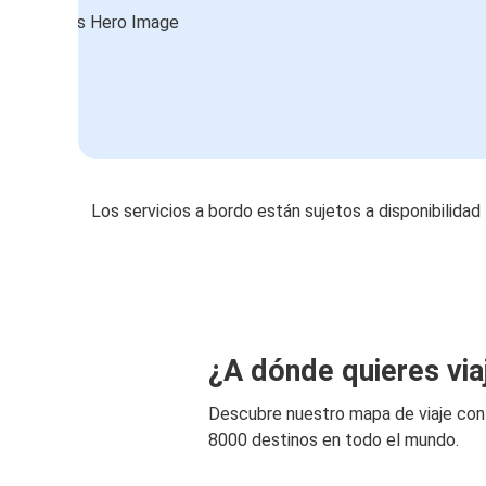
Los servicios a bordo están sujetos a disponibilidad
¿A dónde quieres via
Descubre nuestro mapa de viaje co
8000 destinos en todo el mundo.