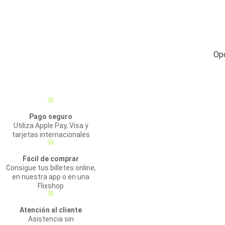
Opc
Pago seguro
Utiliza Apple Pay, Visa y
tarjetas internacionales
Fácil de comprar
Consigue tus billetes online,
en nuestra app o en una
Flixshop
Atención al cliente
Asistencia sin