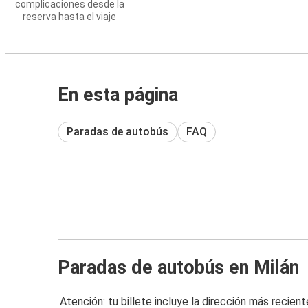
complicaciones desde la
reserva hasta el viaje
En esta página
Paradas de autobús
FAQ
Paradas de autobús en Milán
Atención: tu billete incluye la dirección más recient