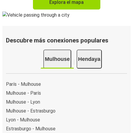
Explora el mapa
Descubre más conexiones populares
Mulhouse
Hendaya
París - Mulhouse
Mulhouse - París
Mulhouse - Lyon
Mulhouse - Estrasburgo
Lyon - Mulhouse
Estrasburgo - Mulhouse