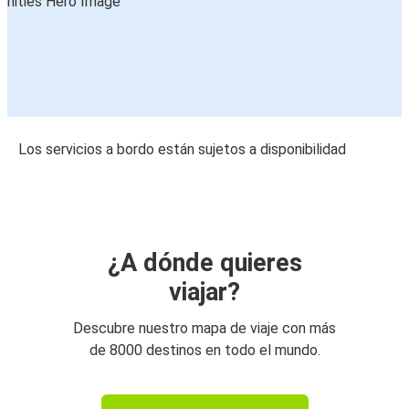
Los servicios a bordo están sujetos a disponibilidad
¿A dónde quieres
viajar?
Descubre nuestro mapa de viaje con más
de 8000 destinos en todo el mundo.