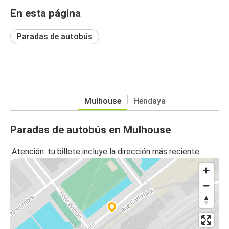
En esta página
Paradas de autobús
Mulhouse
Hendaya
Paradas de autobús en Mulhouse
Atención: tu billete incluye la dirección más reciente.