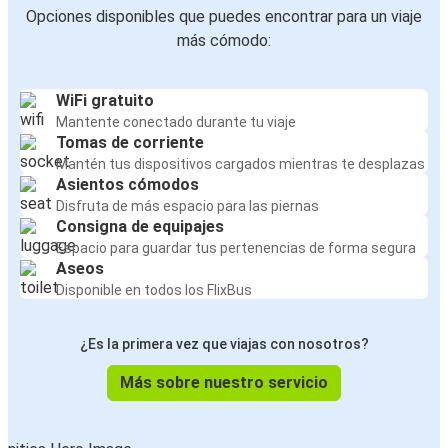
Opciones disponibles que puedes encontrar para un viaje
más cómodo:
WiFi gratuito
Mantente conectado durante tu viaje
Tomas de corriente
Mantén tus dispositivos cargados mientras te desplazas
Asientos cómodos
Disfruta de más espacio para las piernas
Consigna de equipajes
Espacio para guardar tus pertenencias de forma segura
Aseos
Disponible en todos los FlixBus
¿Es la primera vez que viajas con nosotros?
Más sobre nuestro servicio