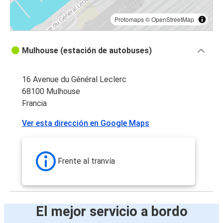
Protomaps
©
OpenStreetMap
Mulhouse (estación de autobuses)
16 Avenue du Général Leclerc
68100 Mulhouse
Francia
Ver esta dirección en Google Maps
Frente al tranvía
El mejor servicio a bordo