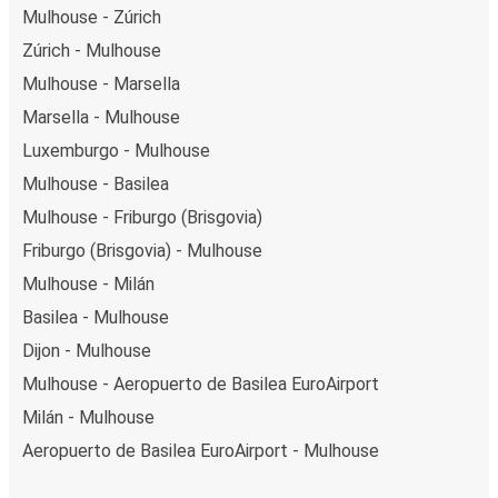
Mulhouse - Zúrich
Zúrich - Mulhouse
Mulhouse - Marsella
Marsella - Mulhouse
Luxemburgo - Mulhouse
Mulhouse - Basilea
Mulhouse - Friburgo (Brisgovia)
Friburgo (Brisgovia) - Mulhouse
Mulhouse - Milán
Basilea - Mulhouse
Dijon - Mulhouse
Mulhouse - Aeropuerto de Basilea EuroAirport
Milán - Mulhouse
Aeropuerto de Basilea EuroAirport - Mulhouse