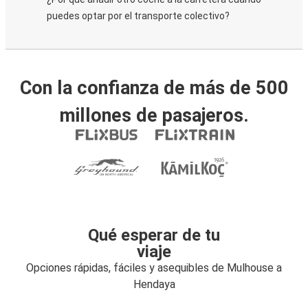
puedes optar por el transporte colectivo?
Con la confianza de más de 500
millones de pasajeros.
Qué esperar de tu
viaje
Opciones rápidas, fáciles y asequibles de Mulhouse a
Hendaya