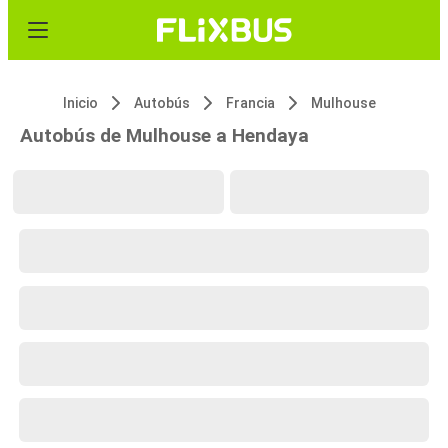
Inicio
Autobús
Francia
Mulhouse
Autobús de Mulhouse a Hendaya