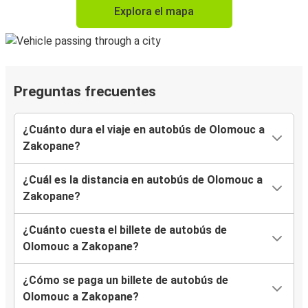
Explora el mapa
Preguntas frecuentes
¿Cuánto dura el viaje en autobús de Olomouc a
Zakopane?
¿Cuál es la distancia en autobús de Olomouc a
Zakopane?
¿Cuánto cuesta el billete de autobús de
Olomouc a Zakopane?
¿Cómo se paga un billete de autobús de
Olomouc a Zakopane?