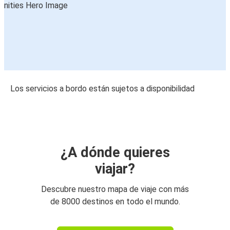
Los servicios a bordo están sujetos a disponibilidad
¿A dónde quieres
viajar?
Descubre nuestro mapa de viaje con más
de 8000 destinos en todo el mundo.