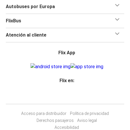
Autobuses por Europa
FlixBus
Atención al cliente
Flix App
Flix en:
Acceso para distribuidor
Política de privacidad
Derechos pasajeros
Aviso legal
Accesibilidad