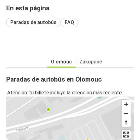
En esta página
Paradas de autobús
FAQ
Olomouc
Zakopane
Paradas de autobús en Olomouc
Atención: tu billete incluye la dirección más reciente.