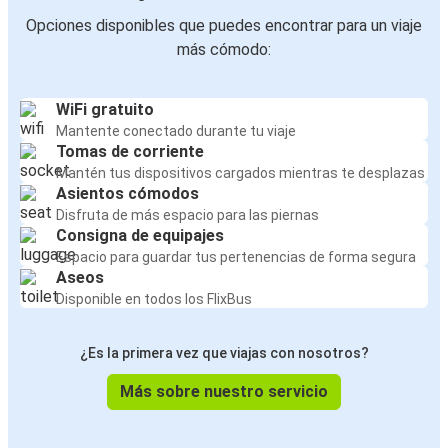
Opciones disponibles que puedes encontrar para un viaje
más cómodo:
WiFi gratuito
Mantente conectado durante tu viaje
Tomas de corriente
Mantén tus dispositivos cargados mientras te desplazas
Asientos cómodos
Disfruta de más espacio para las piernas
Consigna de equipajes
Espacio para guardar tus pertenencias de forma segura
Aseos
Disponible en todos los FlixBus
¿Es la primera vez que viajas con nosotros?
Más sobre nuestro servicio