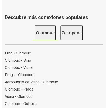
Descubre más conexiones populares
Olomouc
Zakopane
Brno - Olomouc
Olomouc - Brno
Olomouc - Viena
Praga - Olomouc
Aeropuerto de Viena - Olomouc
Olomouc - Praga
Viena - Olomouc
Olomouc - Ostrava