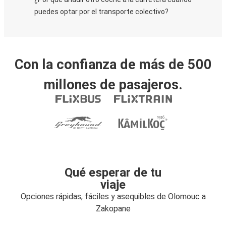
puedes optar por el transporte colectivo?
Con la confianza de más de 500
millones de pasajeros.
Qué esperar de tu
viaje
Opciones rápidas, fáciles y asequibles de Olomouc a
Zakopane