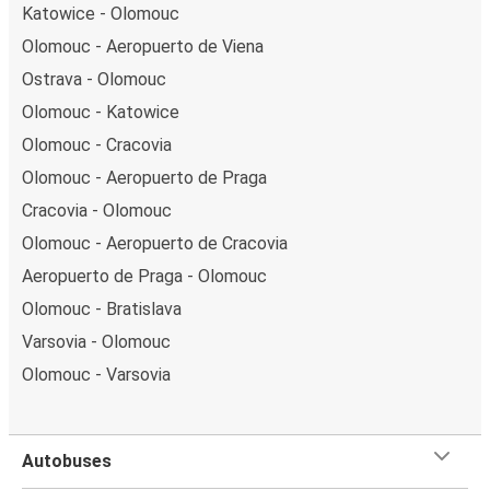
Katowice - Olomouc
Olomouc - Aeropuerto de Viena
Ostrava - Olomouc
Olomouc - Katowice
Olomouc - Cracovia
Olomouc - Aeropuerto de Praga
Cracovia - Olomouc
Olomouc - Aeropuerto de Cracovia
Aeropuerto de Praga - Olomouc
Olomouc - Bratislava
Varsovia - Olomouc
Olomouc - Varsovia
Autobuses