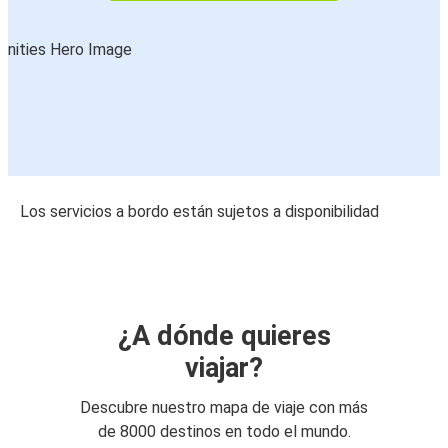
Los servicios a bordo están sujetos a disponibilidad
¿A dónde quieres
viajar?
Descubre nuestro mapa de viaje con más
de 8000 destinos en todo el mundo.