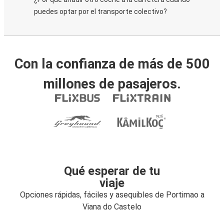
puedes optar por el transporte colectivo?
Con la confianza de más de 500
millones de pasajeros.
Qué esperar de tu
viaje
Opciones rápidas, fáciles y asequibles de Portimao a
Viana do Castelo