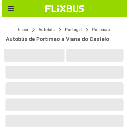
Inicio
Autobús
Portugal
Portimao
Autobús de Portimao a Viana do Castelo