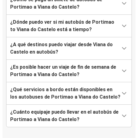
Portimao a Viana do Castelo?
¿Dónde puedo ver si mi autobús de Portimao
to Viana do Castelo está a tiempo?
¿A qué destinos puedo viajar desde Viana do
Castelo en autobús?
¿Es posible hacer un viaje de fin de semana de
Portimao a Viana do Castelo?
¿Qué servicios a bordo están disponibles en
los autobuses de Portimao a Viana do Castelo?
¿Cuánto equipaje puedo llevar en el autobús de
Portimao a Viana do Castelo?