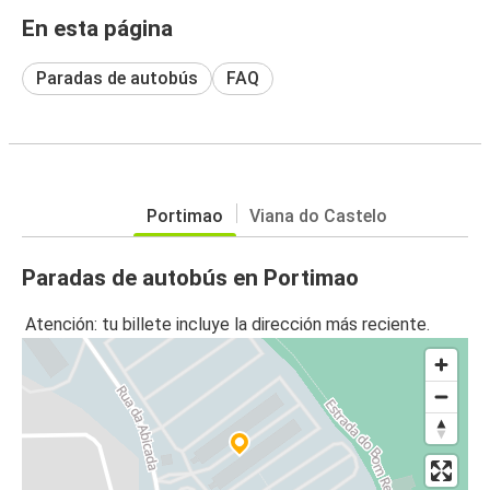
En esta página
Paradas de autobús
FAQ
Portimao
Viana do Castelo
Paradas de autobús en Portimao
Atención: tu billete incluye la dirección más reciente.