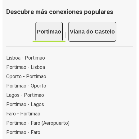
Descubre más conexiones populares
Portimao
Viana do Castelo
Lisboa - Portimao
Portimao - Lisboa
Oporto - Portimao
Portimao - Oporto
Lagos - Portimao
Portimao - Lagos
Faro - Portimao
Portimao - Faro (Aeropuerto)
Portimao - Faro