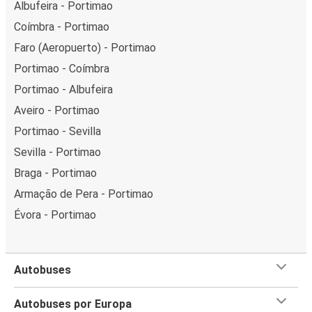
Albufeira - Portimao
Coímbra - Portimao
Faro (Aeropuerto) - Portimao
Portimao - Coímbra
Portimao - Albufeira
Aveiro - Portimao
Portimao - Sevilla
Sevilla - Portimao
Braga - Portimao
Armação de Pera - Portimao
Évora - Portimao
Autobuses
Autobuses por Europa