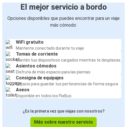
El mejor servicio a bordo
Opciones disponibles que puedes encontrar para un viaje
más cómodo:
WiFi gratuito
Mantente conectado durante tu viaje
Tomas de corriente
Mantén tus dispositivos cargados mientras te desplazas
Asientos cómodos
Disfruta de más espacio para las piernas
Consigna de equipajes
Espacio para guardar tus pertenencias de forma segura
Aseos
Disponible en todos los FlixBus
¿Es la primera vez que viajas con nosotros?
Más sobre nuestro servicio