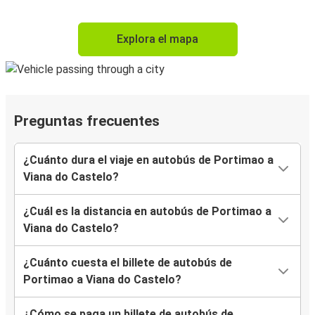
Explora el mapa
Preguntas frecuentes
¿Cuánto dura el viaje en autobús de Portimao a
Viana do Castelo?
¿Cuál es la distancia en autobús de Portimao a
Viana do Castelo?
¿Cuánto cuesta el billete de autobús de
Portimao a Viana do Castelo?
¿Cómo se paga un billete de autobús de