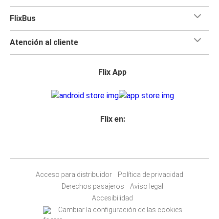
FlixBus
Atención al cliente
Flix App
Flix en:
Acceso para distribuidor
Política de privacidad
Derechos pasajeros
Aviso legal
Accesibilidad
Cambiar la configuración de las cookies