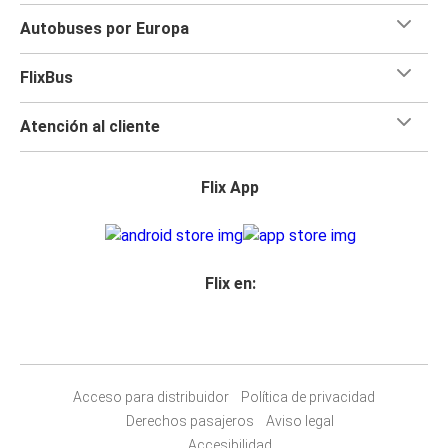
Autobuses por Europa
FlixBus
Atención al cliente
Flix App
Flix en:
Acceso para distribuidor
Política de privacidad
Derechos pasajeros
Aviso legal
Accesibilidad