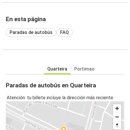
En esta página
Paradas de autobús
FAQ
Quarteira
Portimao
Paradas de autobús en Quarteira
Atención: tu billete incluye la dirección más reciente.