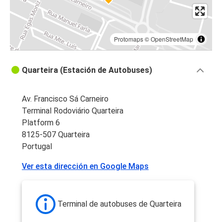
Protomaps
©
OpenStreetMap
Quarteira (Estación de Autobuses)
Av. Francisco Sá Carneiro
Terminal Rodoviário Quarteira
Platform 6
8125-507 Quarteira
Portugal
Ver esta dirección en Google Maps
Terminal de autobuses de Quarteira