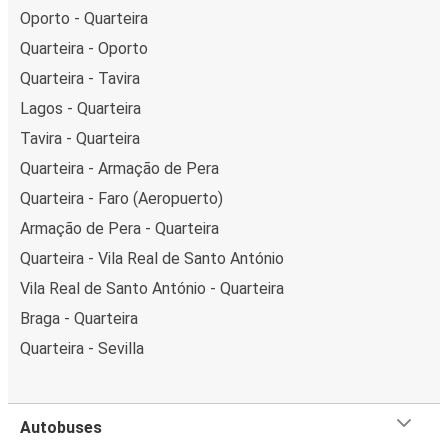
Oporto - Quarteira
Quarteira - Oporto
Quarteira - Tavira
Lagos - Quarteira
Tavira - Quarteira
Quarteira - Armação de Pera
Quarteira - Faro (Aeropuerto)
Armação de Pera - Quarteira
Quarteira - Vila Real de Santo António
Vila Real de Santo António - Quarteira
Braga - Quarteira
Quarteira - Sevilla
Autobuses