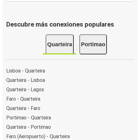
Descubre más conexiones populares
Quarteira
Portimao
Lisboa - Quarteira
Quarteira - Lisboa
Quarteira - Lagos
Faro - Quarteira
Quarteira - Faro
Portimao - Quarteira
Quarteira - Portimao
Faro (Aeropuerto) - Quarteira