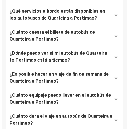
¿Qué servicios a bordo están disponibles en
los autobuses de Quarteira a Portimao?
¿Cuánto cuesta el billete de autobús de
Quarteira a Portimao?
¿Dónde puedo ver si mi autobús de Quarteira
to Portimao está a tiempo?
¿Es posible hacer un viaje de fin de semana de
Quarteira a Portimao?
¿Cuánto equipaje puedo llevar en el autobús de
Quarteira a Portimao?
¿Cuánto dura el viaje en autobús de Quarteira a
Portimao?