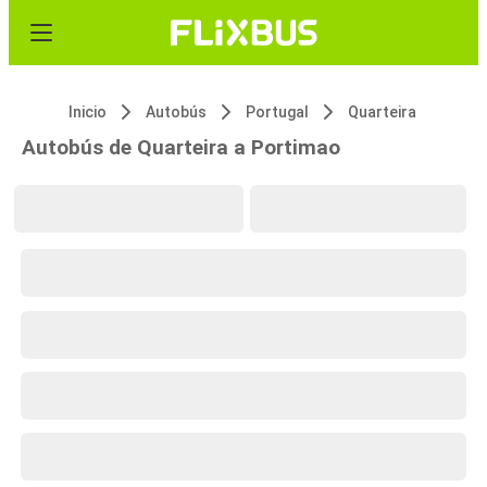
Inicio
Autobús
Portugal
Quarteira
Autobús de Quarteira a Portimao