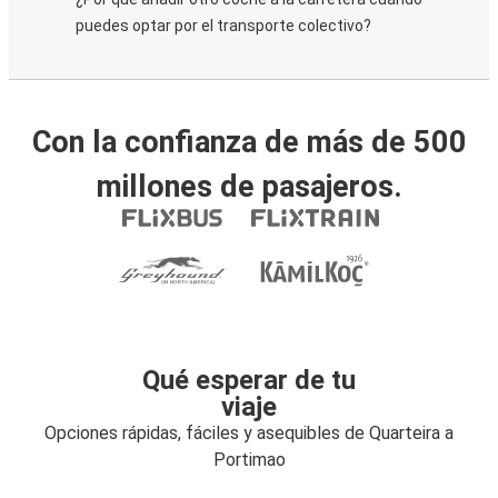
puedes optar por el transporte colectivo?
Con la confianza de más de 500
millones de pasajeros.
Qué esperar de tu
viaje
Opciones rápidas, fáciles y asequibles de Quarteira a
Portimao