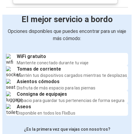
El mejor servicio a bordo
Opciones disponibles que puedes encontrar para un viaje
más cómodo:
WiFi gratuito
Mantente conectado durante tu viaje
Tomas de corriente
Mantén tus dispositivos cargados mientras te desplazas
Asientos cómodos
Disfruta de más espacio para las piernas
Consigna de equipajes
Espacio para guardar tus pertenencias de forma segura
Aseos
Disponible en todos los FlixBus
¿Es la primera vez que viajas con nosotros?