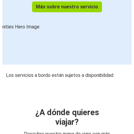
Más sobre nuestro servicio
Los servicios a bordo están sujetos a disponibilidad
¿A dónde quieres
viajar?
Descubre nuestro mapa de viaje con más