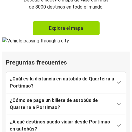
de 8000 destinos en todo el mundo.
Explora el mapa
Preguntas frecuentes
¿Cuál es la distancia en autobús de Quarteira a
Portimao?
¿Cómo se paga un billete de autobús de
Quarteira a Portimao?
¿A qué destinos puedo viajar desde Portimao
en autobús?