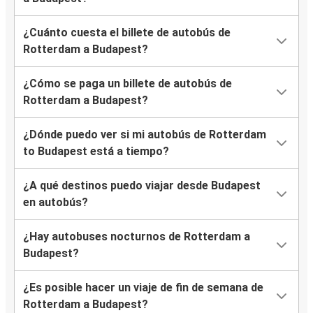
¿Cuánto cuesta el billete de autobús de
Rotterdam a Budapest?
¿Cómo se paga un billete de autobús de
Rotterdam a Budapest?
¿Dónde puedo ver si mi autobús de Rotterdam
to Budapest está a tiempo?
¿A qué destinos puedo viajar desde Budapest
en autobús?
¿Hay autobuses nocturnos de Rotterdam a
Budapest?
¿Es posible hacer un viaje de fin de semana de
Rotterdam a Budapest?