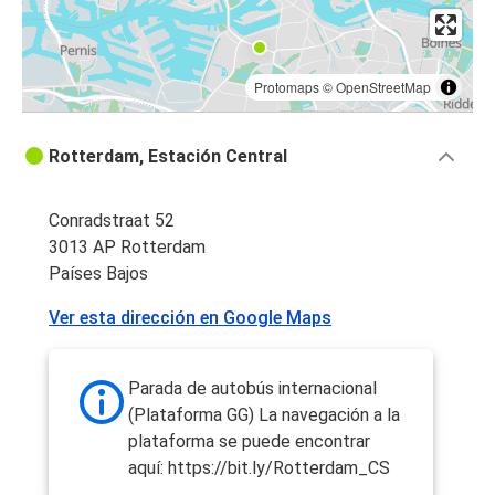
Protomaps
©
OpenStreetMap
Rotterdam, Estación Central
Conradstraat 52
3013 AP Rotterdam
Países Bajos
Ver esta dirección en Google Maps
Parada de autobús internacional
(Plataforma GG) La navegación a la
plataforma se puede encontrar
aquí: https://bit.ly/Rotterdam_CS