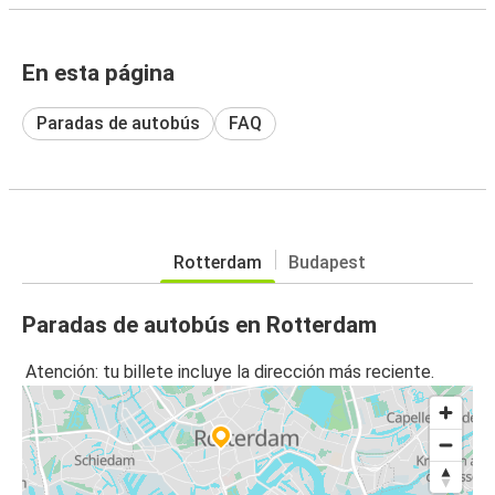
En esta página
Paradas de autobús
FAQ
Rotterdam
Budapest
Paradas de autobús en Rotterdam
Atención: tu billete incluye la dirección más reciente.