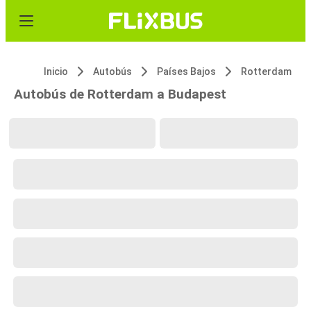
Inicio
Autobús
Países Bajos
Rotterdam
Autobús de Rotterdam a Budapest