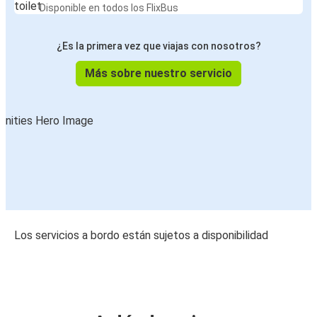
Disponible en todos los FlixBus
¿Es la primera vez que viajas con nosotros?
Más sobre nuestro servicio
Los servicios a bordo están sujetos a disponibilidad