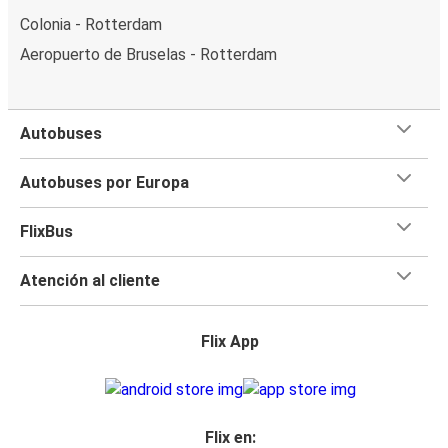
Colonia - Rotterdam
Aeropuerto de Bruselas - Rotterdam
Autobuses
Autobuses por Europa
FlixBus
Atención al cliente
Flix App
Flix en: