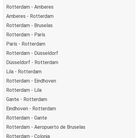
Rotterdam - Amberes
Amberes - Rotterdam
Rotterdam - Bruselas
Rotterdam - París
París - Rotterdam
Rotterdam - Düsseldorf
Düsseldorf - Rotterdam
Lila - Rotterdam
Rotterdam - Eindhoven
Rotterdam - Lila
Gante - Rotterdam
Eindhoven - Rotterdam
Rotterdam - Gante
Rotterdam - Aeropuerto de Bruselas
Rotterdam - Colonia