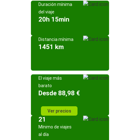
Duración mínima
del viaje
20h 15min
Distancia mínima
1451 km
El viaje más
barato
Desde 88,98 €
Ver precios
21
Mínimo de viajes
al día