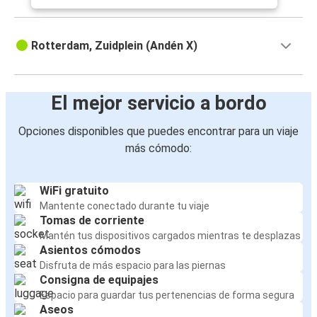
Rotterdam, Zuidplein (Andén X)
El mejor servicio a bordo
Opciones disponibles que puedes encontrar para un viaje
más cómodo:
WiFi gratuito
Mantente conectado durante tu viaje
Tomas de corriente
Mantén tus dispositivos cargados mientras te desplazas
Asientos cómodos
Disfruta de más espacio para las piernas
Consigna de equipajes
Espacio para guardar tus pertenencias de forma segura
Aseos