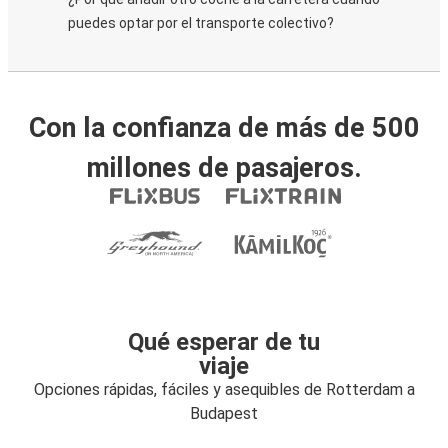
puedes optar por el transporte colectivo?
Con la confianza de más de 500
millones de pasajeros.
Qué esperar de tu
viaje
Opciones rápidas, fáciles y asequibles de Rotterdam a
Budapest