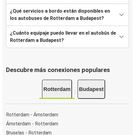
¿Qué servicios a bordo están disponibles en
los autobuses de Rotterdam a Budapest?
¿Cuánto equipaje puedo llevar en el autobús de
Rotterdam a Budapest?
Descubre más conexiones populares
Rotterdam
Budapest
Rotterdam - Ámsterdam
Ámsterdam - Rotterdam
Bruselas - Rotterdam