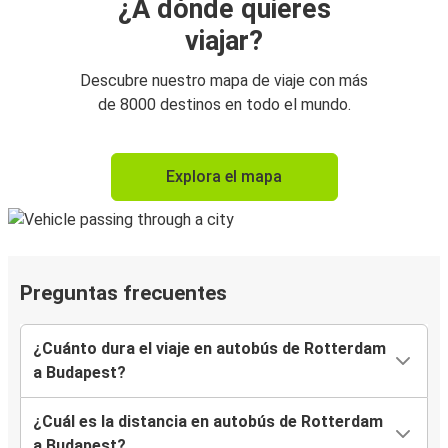
¿A dónde quieres
viajar?
Descubre nuestro mapa de viaje con más
de 8000 destinos en todo el mundo.
Explora el mapa
Preguntas frecuentes
¿Cuánto dura el viaje en autobús de Rotterdam
a Budapest?
¿Cuál es la distancia en autobús de Rotterdam
a Budapest?