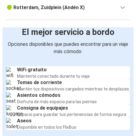
Rotterdam, Zuidplein (Andén X)
El mejor servicio a bordo
Opciones disponibles que puedes encontrar para un viaje
más cómodo:
WiFi gratuito
Mantente conectado durante tu viaje
Tomas de corriente
Mantén tus dispositivos cargados mientras te desplazas
Asientos cómodos
Disfruta de más espacio para las piernas
Consigna de equipajes
Espacio para guardar tus pertenencias de forma segura
Aseos
Disponible en todos los FlixBus