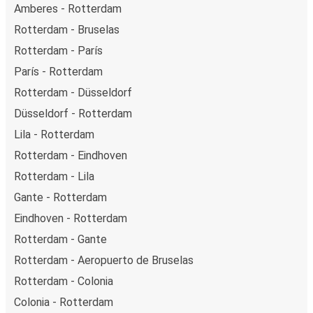
Amberes - Rotterdam
Rotterdam - Bruselas
Rotterdam - París
París - Rotterdam
Rotterdam - Düsseldorf
Düsseldorf - Rotterdam
Lila - Rotterdam
Rotterdam - Eindhoven
Rotterdam - Lila
Gante - Rotterdam
Eindhoven - Rotterdam
Rotterdam - Gante
Rotterdam - Aeropuerto de Bruselas
Rotterdam - Colonia
Colonia - Rotterdam