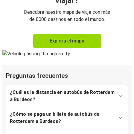
viajar?
Descubre nuestro mapa de viaje con más
de 8000 destinos en todo el mundo.
Explora el mapa
Preguntas frecuentes
¿Cuál es la distancia en autobús de Rotterdam
a Burdeos?
¿Cómo se paga un billete de autobús de
Rotterdam a Burdeos?