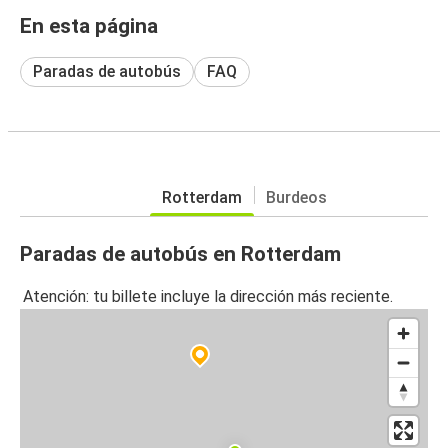
En esta página
Paradas de autobús
FAQ
Rotterdam
Burdeos
Paradas de autobús en Rotterdam
Atención: tu billete incluye la dirección más reciente.