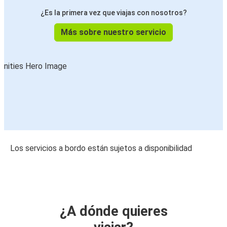
¿Es la primera vez que viajas con nosotros?
Más sobre nuestro servicio
Los servicios a bordo están sujetos a disponibilidad
¿A dónde quieres