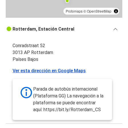
Protomaps
©
OpenStreetMap
Rotterdam, Estación Central
Conradstraat 52
3013 AP Rotterdam
Países Bajos
Ver esta dirección en Google Maps
Parada de autobús internacional
(Plataforma GG) La navegación a la
plataforma se puede encontrar
aquí: https://bit.ly/Rotterdam_CS