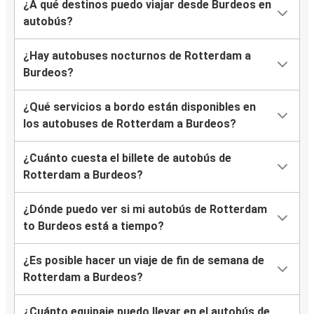
¿A qué destinos puedo viajar desde Burdeos en
autobús?
¿Hay autobuses nocturnos de Rotterdam a
Burdeos?
¿Qué servicios a bordo están disponibles en
los autobuses de Rotterdam a Burdeos?
¿Cuánto cuesta el billete de autobús de
Rotterdam a Burdeos?
¿Dónde puedo ver si mi autobús de Rotterdam
to Burdeos está a tiempo?
¿Es posible hacer un viaje de fin de semana de
Rotterdam a Burdeos?
¿Cuánto equipaje puedo llevar en el autobús de