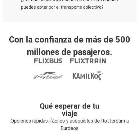
puedes optar por el transporte colectivo?
Con la confianza de más de 500
millones de pasajeros.
Qué esperar de tu
viaje
Opciones rápidas, fáciles y asequibles de Rotterdam a
Burdeos