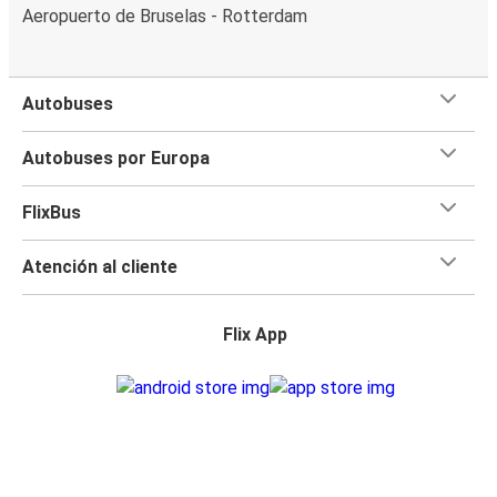
Aeropuerto de Bruselas - Rotterdam
Autobuses
Autobuses por Europa
FlixBus
Atención al cliente
Flix App
Flix en: