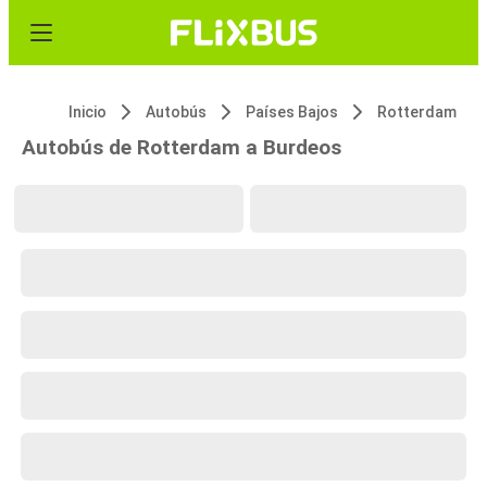
Inicio
Autobús
Países Bajos
Rotterdam
Autobús de Rotterdam a Burdeos