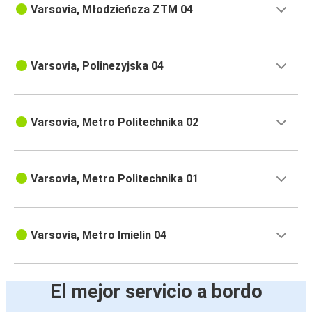
Varsovia, Młodzieńcza ZTM 04
Varsovia, Polinezyjska 04
Varsovia, Metro Politechnika 02
Varsovia, Metro Politechnika 01
Varsovia, Metro Imielin 04
El mejor servicio a bordo