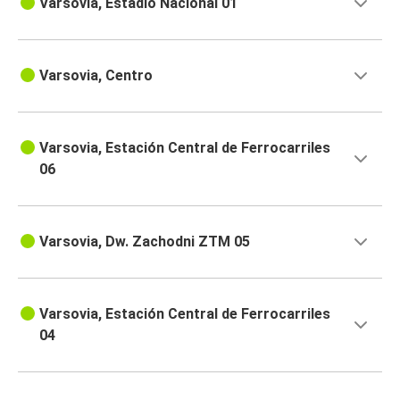
Varsovia, Estadio Nacional 01
Varsovia, Centro
Varsovia, Estación Central de Ferrocarriles
06
Varsovia, Dw. Zachodni ZTM 05
Varsovia, Estación Central de Ferrocarriles
04