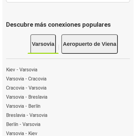
Descubre más conexiones populares
Varsovia
Aeropuerto de Viena
Kiev - Varsovia
Varsovia - Cracovia
Cracovia - Varsovia
Varsovia - Breslavia
Varsovia - Berlín
Breslavia - Varsovia
Berlín - Varsovia
Varsovia - Kiev