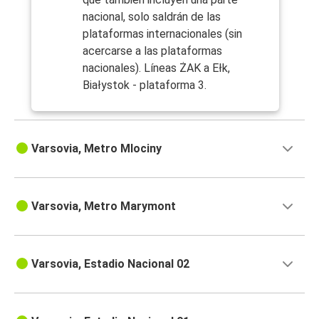
nacional, solo saldrán de las
plataformas internacionales (sin
acercarse a las plataformas
nacionales). Líneas ŻAK a Ełk,
Białystok - plataforma 3.
Varsovia, Metro Mlociny
Varsovia, Metro Marymont
Varsovia, Estadio Nacional 02