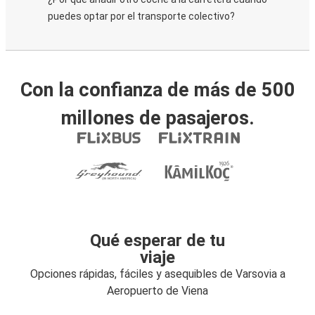
puedes optar por el transporte colectivo?
Con la confianza de más de 500
millones de pasajeros.
Qué esperar de tu
viaje
Opciones rápidas, fáciles y asequibles de Varsovia a
Aeropuerto de Viena