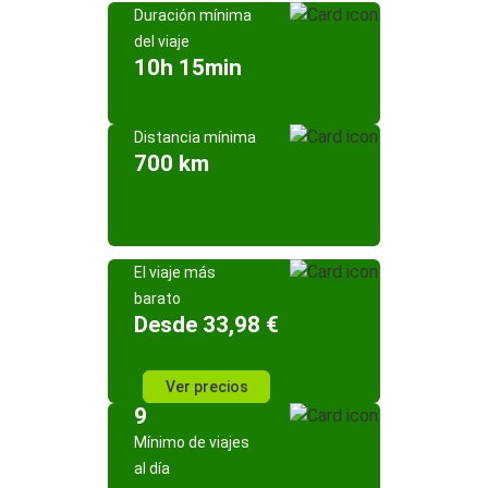
Duración mínima
del viaje
10h 15min
Distancia mínima
700 km
El viaje más
barato
Desde 33,98 €
Ver precios
9
Mínimo de viajes
al día