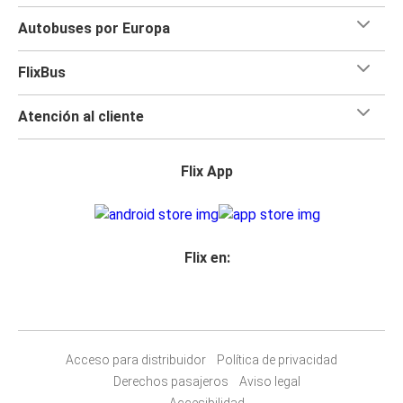
Autobuses por Europa
FlixBus
Atención al cliente
Flix App
Flix en:
Acceso para distribuidor
Política de privacidad
Derechos pasajeros
Aviso legal
Accesibilidad