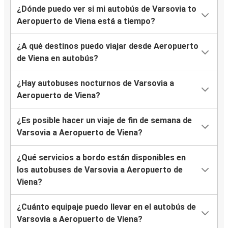
¿Dónde puedo ver si mi autobús de Varsovia to
Aeropuerto de Viena está a tiempo?
¿A qué destinos puedo viajar desde Aeropuerto
de Viena en autobús?
¿Hay autobuses nocturnos de Varsovia a
Aeropuerto de Viena?
¿Es posible hacer un viaje de fin de semana de
Varsovia a Aeropuerto de Viena?
¿Qué servicios a bordo están disponibles en
los autobuses de Varsovia a Aeropuerto de
Viena?
¿Cuánto equipaje puedo llevar en el autobús de
Varsovia a Aeropuerto de Viena?