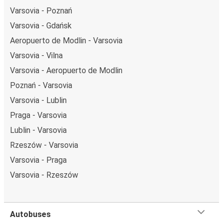
Varsovia - Poznań
Varsovia - Gdańsk
Aeropuerto de Modlin - Varsovia
Varsovia - Vilna
Varsovia - Aeropuerto de Modlin
Poznań - Varsovia
Varsovia - Lublin
Praga - Varsovia
Lublin - Varsovia
Rzeszów - Varsovia
Varsovia - Praga
Varsovia - Rzeszów
Autobuses