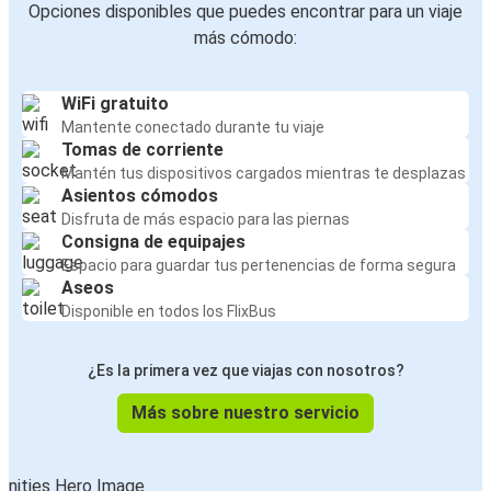
Opciones disponibles que puedes encontrar para un viaje
más cómodo:
WiFi gratuito
Mantente conectado durante tu viaje
Tomas de corriente
Mantén tus dispositivos cargados mientras te desplazas
Asientos cómodos
Disfruta de más espacio para las piernas
Consigna de equipajes
Espacio para guardar tus pertenencias de forma segura
Aseos
Disponible en todos los FlixBus
¿Es la primera vez que viajas con nosotros?
Más sobre nuestro servicio