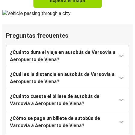
Explora el mapa
Preguntas frecuentes
¿Cuánto dura el viaje en autobús de Varsovia a
Aeropuerto de Viena?
¿Cuál es la distancia en autobús de Varsovia a
Aeropuerto de Viena?
¿Cuánto cuesta el billete de autobús de
Varsovia a Aeropuerto de Viena?
¿Cómo se paga un billete de autobús de
Varsovia a Aeropuerto de Viena?