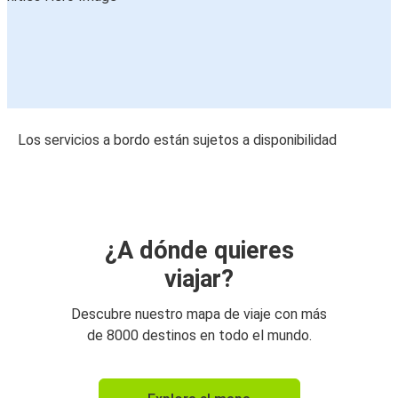
Los servicios a bordo están sujetos a disponibilidad
¿A dónde quieres
viajar?
Descubre nuestro mapa de viaje con más
de 8000 destinos en todo el mundo.