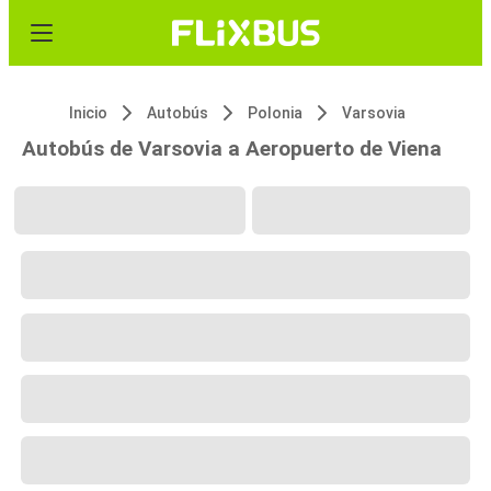
Inicio
Autobús
Polonia
Varsovia
Autobús de Varsovia a Aeropuerto de Viena