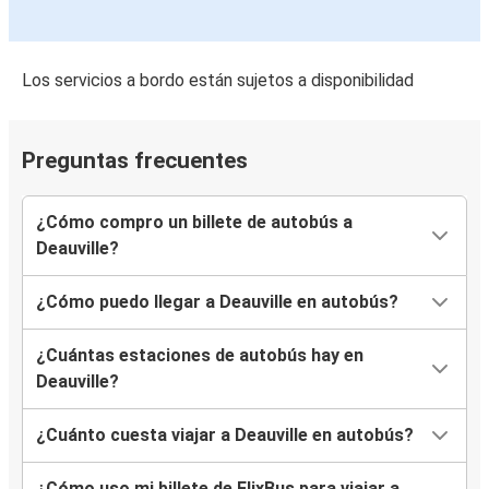
Los servicios a bordo están sujetos a disponibilidad
Preguntas frecuentes
¿Cómo compro un billete de autobús a
Deauville?
¿Cómo puedo llegar a Deauville en autobús?
¿Cuántas estaciones de autobús hay en
Deauville?
¿Cuánto cuesta viajar a Deauville en autobús?
¿Cómo uso mi billete de FlixBus para viajar a