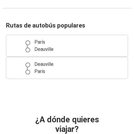
Rutas de autobús populares
París
Deauville
Deauville
París
¿A dónde quieres
viajar?