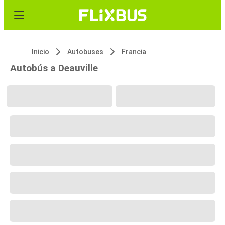
Inicio
Autobuses
Francia
Autobús a Deauville