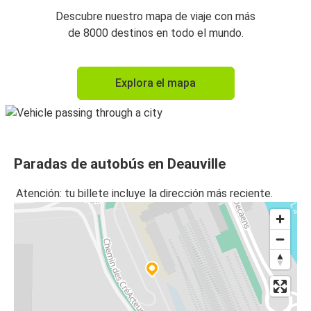
Descubre nuestro mapa de viaje con más
de 8000 destinos en todo el mundo.
Explora el mapa
Paradas de autobús en Deauville
Atención: tu billete incluye la dirección más reciente.