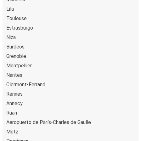
Lila
Toulouse
Estrasburgo
Niza
Burdeos
Grenoble
Montpellier
Nantes
Clermont-Ferrand
Rennes
Annecy
Ruan
Aeropuerto de París-Charles de Gaulle
Metz