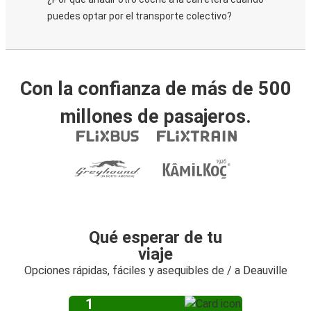
puedes optar por el transporte colectivo?
Con la confianza de más de 500
millones de pasajeros.
Qué esperar de tu
viaje
Opciones rápidas, fáciles y asequibles de / a Deauville
1