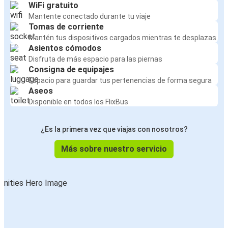
WiFi gratuito
Mantente conectado durante tu viaje
Tomas de corriente
Mantén tus dispositivos cargados mientras te desplazas
Asientos cómodos
Disfruta de más espacio para las piernas
Consigna de equipajes
Espacio para guardar tus pertenencias de forma segura
Aseos
Disponible en todos los FlixBus
¿Es la primera vez que viajas con nosotros?
Más sobre nuestro servicio