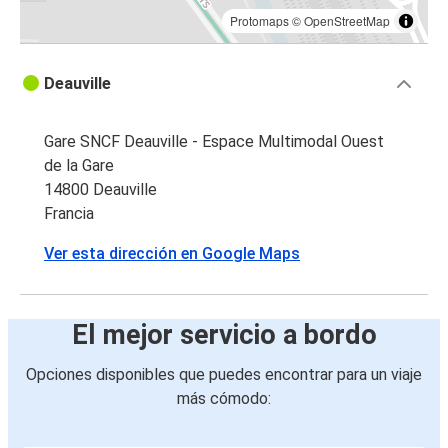
Protomaps
©
OpenStreetMap
Deauville
Gare SNCF Deauville - Espace Multimodal Ouest
de la Gare
14800 Deauville
Francia
Ver esta dirección en Google Maps
El mejor servicio a bordo
Opciones disponibles que puedes encontrar para un viaje
más cómodo: