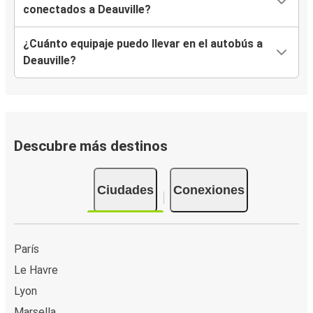
conectados a Deauville?
¿Cuánto equipaje puedo llevar en el autobús a
Deauville?
Descubre más destinos
Ciudades
Conexiones
París
Le Havre
Lyon
Marsella