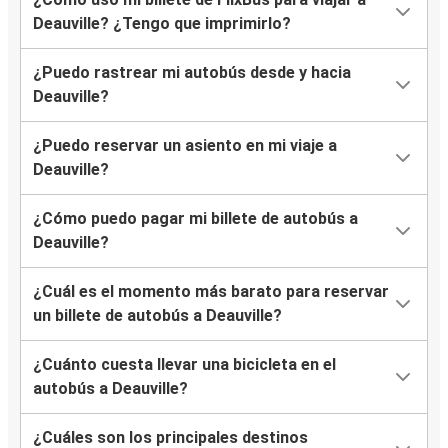
Deauville? ¿Tengo que imprimirlo?
¿Puedo rastrear mi autobús desde y hacia
Deauville?
¿Puedo reservar un asiento en mi viaje a
Deauville?
¿Cómo puedo pagar mi billete de autobús a
Deauville?
¿Cuál es el momento más barato para reservar
un billete de autobús a Deauville?
¿Cuánto cuesta llevar una bicicleta en el
autobús a Deauville?
¿Cuáles son los principales destinos