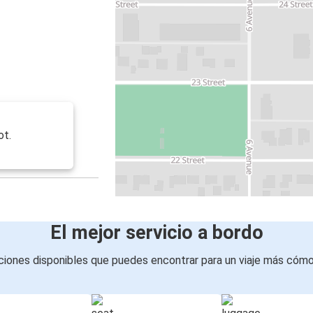
ot.
El mejor servicio a bordo
iones disponibles que puedes encontrar para un viaje más cóm