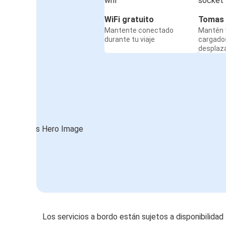
WiFi gratuito
Tomas 
Mantente conectado
Mantén t
durante tu viaje
cargado
desplaz
Los servicios a bordo están sujetos a disponibilidad