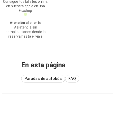
Consigue tus billetes online,
en nuestra app o en una
Flixshop
Atención al cliente
Asistencia sin
complicaciones desde la
reserva hasta el viaje
En esta página
Paradas de autobús
FAQ