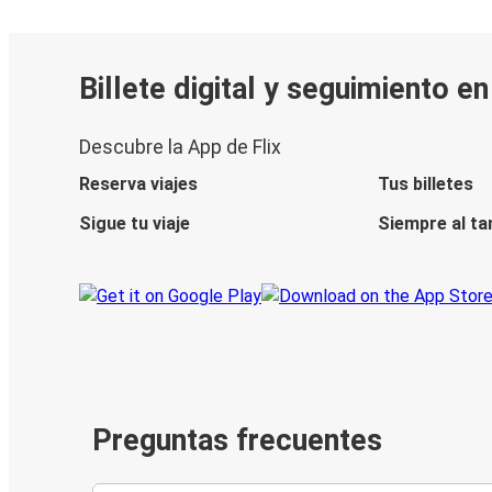
Billete digital y seguimiento e
Descubre la App de Flix
Reserva viajes
Tus billetes
Sigue tu viaje
Siempre al ta
Preguntas frecuentes