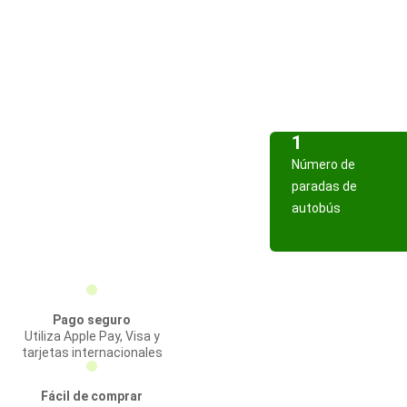
1
Número de
paradas de
autobús
Pago seguro
Utiliza Apple Pay, Visa y
tarjetas internacionales
Fácil de comprar