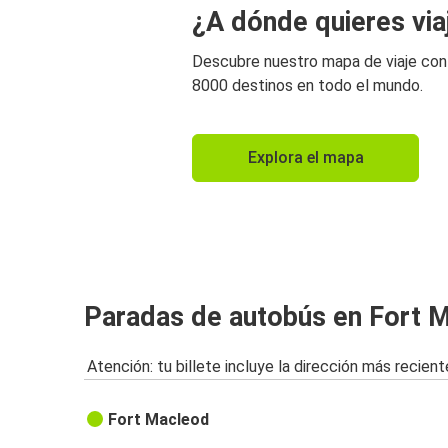
¿A dónde quieres via
Descubre nuestro mapa de viaje co
8000 destinos en todo el mundo.
Explora el mapa
Paradas de autobús en Fort 
Atención: tu billete incluye la dirección más recient
Fort Macleod