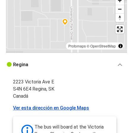
Protomaps
©
OpenStreetMap
Regina
2223 Victoria Ave E
S4N 6E4 Regina, SK
Canadá
Ver esta dirección en Google Maps
The bus will board at the Victoria