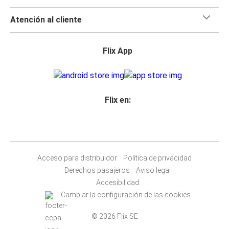
Atención al cliente
Flix App
Flix en:
Acceso para distribuidor
Política de privacidad
Derechos pasajeros
Aviso legal
Accesibilidad
Cambiar la configuración de las cookies
© 2026 Flix SE