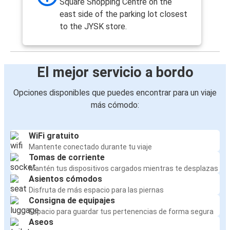
Square Shopping Centre on the
east side of the parking lot closest
to the JYSK store.
El mejor servicio a bordo
Opciones disponibles que puedes encontrar para un viaje
más cómodo:
WiFi gratuito
Mantente conectado durante tu viaje
Tomas de corriente
Mantén tus dispositivos cargados mientras te desplazas
Asientos cómodos
Disfruta de más espacio para las piernas
Consigna de equipajes
Espacio para guardar tus pertenencias de forma segura
Aseos