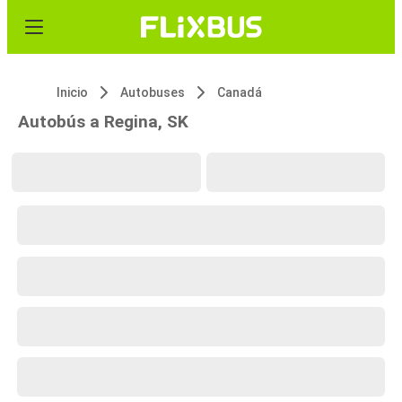
Inicio
Autobuses
Canadá
Autobús a Regina, SK