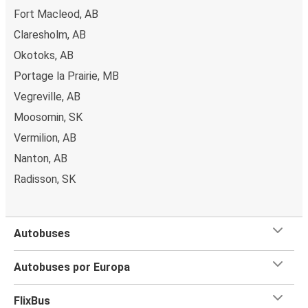
Fort Macleod, AB
Claresholm, AB
Okotoks, AB
Portage la Prairie, MB
Vegreville, AB
Moosomin, SK
Vermilion, AB
Nanton, AB
Radisson, SK
Autobuses
Autobuses por Europa
FlixBus