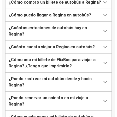
¿Cómo compro un billete de autobús a Regina?
¿Cómo puedo llegar a Regina en autobús?
¿Cuántas estaciones de autobús hay en
Regina?
¿Cuánto cuesta viajar a Regina en autobús?
¿Cómo uso mi billete de FlixBus para viajar a
Regina? ¿Tengo que imprimirlo?
¿Puedo rastrear mi autobús desde y hacia
Regina?
¿Puedo reservar un asiento en mi viaje a
Regina?
¿Cómo puedo pagar mi billete de autobús a