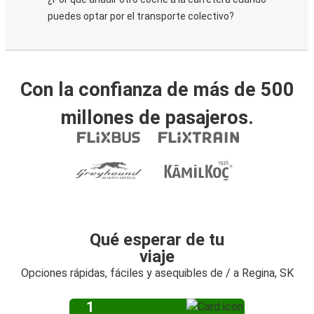
puedes optar por el transporte colectivo?
Con la confianza de más de 500
millones de pasajeros.
Qué esperar de tu
viaje
Opciones rápidas, fáciles y asequibles de / a Regina, SK
1