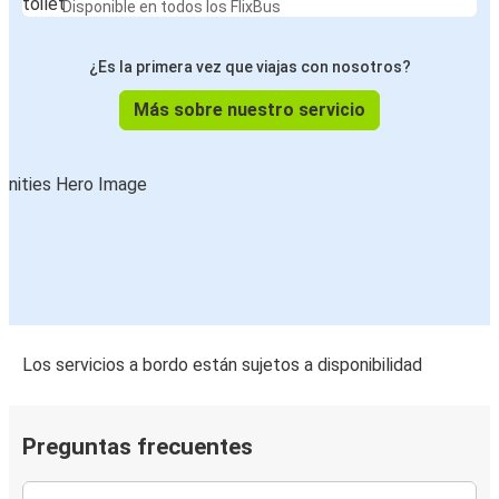
Disponible en todos los FlixBus
¿Es la primera vez que viajas con nosotros?
Más sobre nuestro servicio
Los servicios a bordo están sujetos a disponibilidad
Preguntas frecuentes