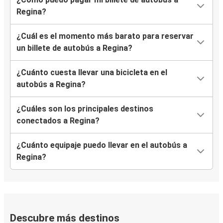
Regina?
¿Cuál es el momento más barato para reservar
un billete de autobús a Regina?
¿Cuánto cuesta llevar una bicicleta en el
autobús a Regina?
¿Cuáles son los principales destinos
conectados a Regina?
¿Cuánto equipaje puedo llevar en el autobús a
Regina?
Descubre más destinos