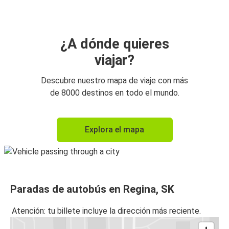
¿A dónde quieres
viajar?
Descubre nuestro mapa de viaje con más
de 8000 destinos en todo el mundo.
Explora el mapa
Paradas de autobús en Regina, SK
Atención: tu billete incluye la dirección más reciente.