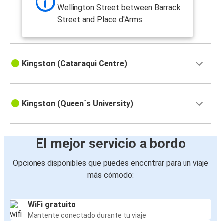
Wellington Street between Barrack
Street and Place d'Arms.
Kingston (Cataraqui Centre)
Kingston (Queen´s University)
El mejor servicio a bordo
Opciones disponibles que puedes encontrar para un viaje
más cómodo:
WiFi gratuito
Mantente conectado durante tu viaje