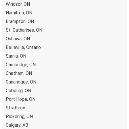
Windsor, ON
Hamilton, ON
Brampton, ON
St. Catharines, ON
Oshawa, ON
Belleville, Ontario
Sarnia, ON
Cambridge, ON
Chatham, ON
Gananoque, ON
Cobourg, ON
Port Hope, ON
Strathroy
Pickering, ON
Calgary, AB