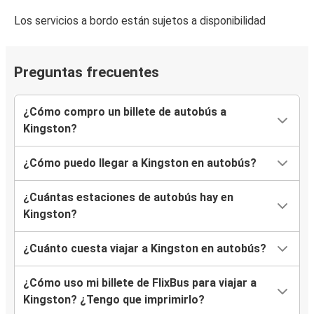
Los servicios a bordo están sujetos a disponibilidad
Preguntas frecuentes
¿Cómo compro un billete de autobús a
Kingston?
¿Cómo puedo llegar a Kingston en autobús?
¿Cuántas estaciones de autobús hay en
Kingston?
¿Cuánto cuesta viajar a Kingston en autobús?
¿Cómo uso mi billete de FlixBus para viajar a
Kingston? ¿Tengo que imprimirlo?