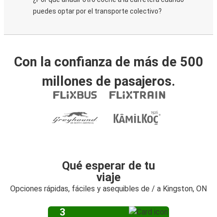
puedes optar por el transporte colectivo?
Con la confianza de más de 500
millones de pasajeros.
Qué esperar de tu
viaje
Opciones rápidas, fáciles y asequibles de / a Kingston, ON
3