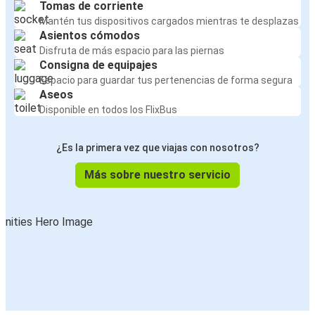
Tomas de corriente
Mantén tus dispositivos cargados mientras te desplazas
Asientos cómodos
Disfruta de más espacio para las piernas
Consigna de equipajes
Espacio para guardar tus pertenencias de forma segura
Aseos
Disponible en todos los FlixBus
¿Es la primera vez que viajas con nosotros?
Más sobre nuestro servicio