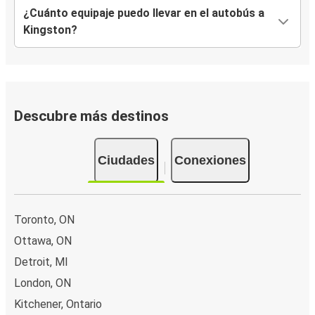
¿Cuánto equipaje puedo llevar en el autobús a
Kingston?
Descubre más destinos
Ciudades
Conexiones
Toronto, ON
Ottawa, ON
Detroit, MI
London, ON
Kitchener, Ontario