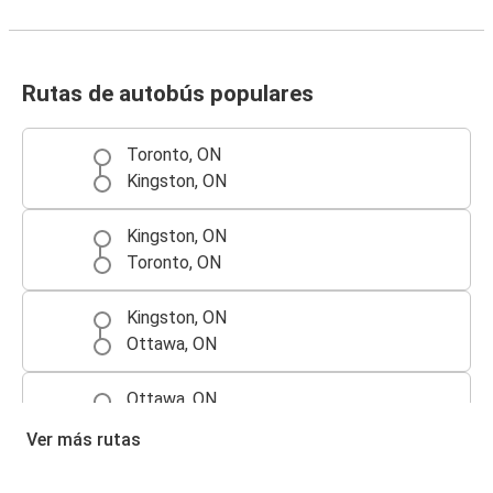
Rutas de autobús populares
Toronto, ON
Kingston, ON
Kingston, ON
Toronto, ON
Kingston, ON
Ottawa, ON
Ottawa, ON
Kingston, ON
Ver más rutas
Kingston, ON