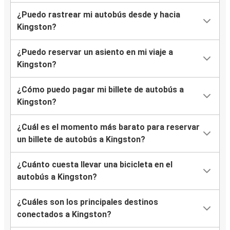
¿Puedo rastrear mi autobús desde y hacia
Kingston?
¿Puedo reservar un asiento en mi viaje a
Kingston?
¿Cómo puedo pagar mi billete de autobús a
Kingston?
¿Cuál es el momento más barato para reservar
un billete de autobús a Kingston?
¿Cuánto cuesta llevar una bicicleta en el
autobús a Kingston?
¿Cuáles son los principales destinos
conectados a Kingston?