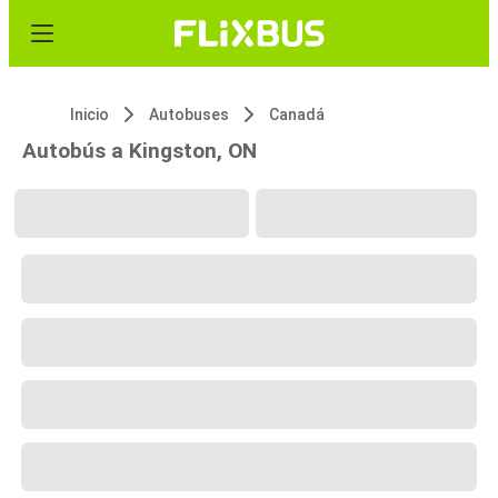
Inicio
Autobuses
Canadá
Autobús a Kingston, ON