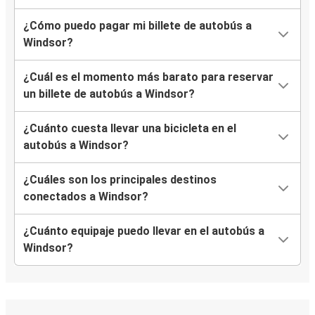
¿Cómo puedo pagar mi billete de autobús a
Windsor?
¿Cuál es el momento más barato para reservar
un billete de autobús a Windsor?
¿Cuánto cuesta llevar una bicicleta en el
autobús a Windsor?
¿Cuáles son los principales destinos
conectados a Windsor?
¿Cuánto equipaje puedo llevar en el autobús a
Windsor?