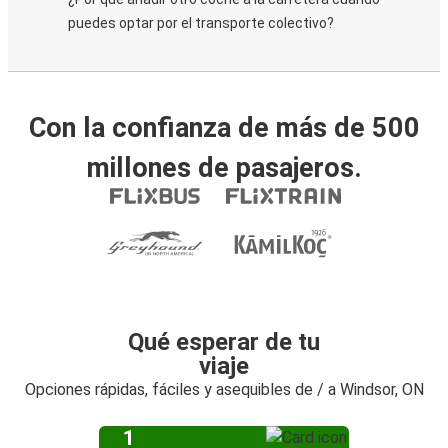
puedes optar por el transporte colectivo?
Con la confianza de más de 500
millones de pasajeros.
Qué esperar de tu
viaje
Opciones rápidas, fáciles y asequibles de / a Windsor, ON
1