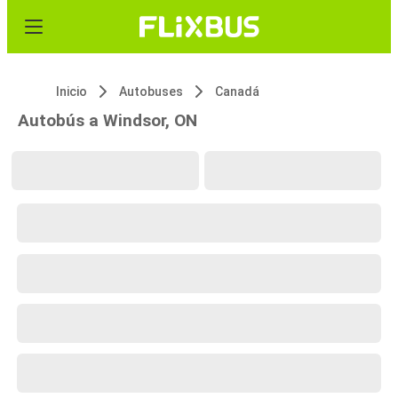
Inicio
Autobuses
Canadá
Autobús a Windsor, ON