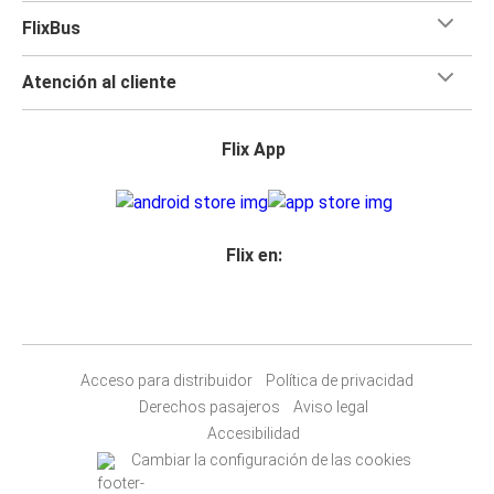
FlixBus
Atención al cliente
Flix App
Flix en:
Acceso para distribuidor
Política de privacidad
Derechos pasajeros
Aviso legal
Accesibilidad
Cambiar la configuración de las cookies