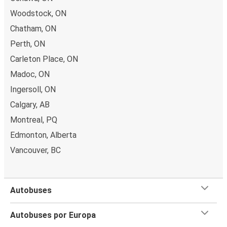
Woodstock, ON
Chatham, ON
Perth, ON
Carleton Place, ON
Madoc, ON
Ingersoll, ON
Calgary, AB
Montreal, PQ
Edmonton, Alberta
Vancouver, BC
Autobuses
Autobuses por Europa