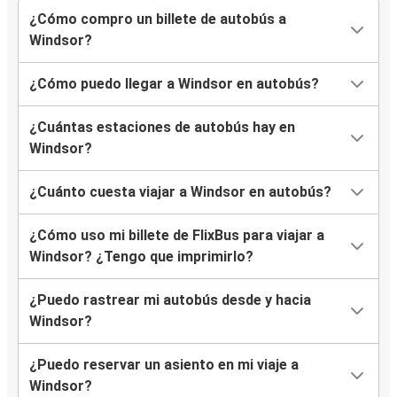
¿Cómo compro un billete de autobús a
Windsor?
¿Cómo puedo llegar a Windsor en autobús?
¿Cuántas estaciones de autobús hay en
Windsor?
¿Cuánto cuesta viajar a Windsor en autobús?
¿Cómo uso mi billete de FlixBus para viajar a
Windsor? ¿Tengo que imprimirlo?
¿Puedo rastrear mi autobús desde y hacia
Windsor?
¿Puedo reservar un asiento en mi viaje a
Windsor?