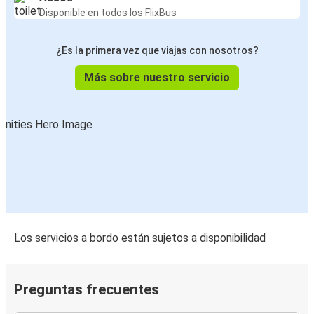
Disponible en todos los FlixBus
¿Es la primera vez que viajas con nosotros?
Más sobre nuestro servicio
Los servicios a bordo están sujetos a disponibilidad
Preguntas frecuentes