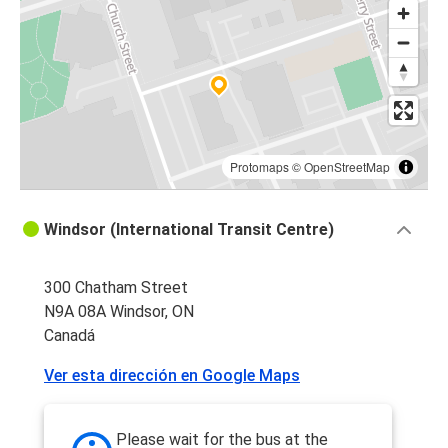
Protomaps
©
OpenStreetMap
Windsor (International Transit Centre)
300 Chatham Street
N9A 08A Windsor, ON
Canadá
Ver esta dirección en Google Maps
Please wait for the bus at the