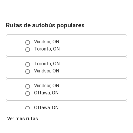
Rutas de autobús populares
Windsor, ON
Toronto, ON
Toronto, ON
Windsor, ON
Windsor, ON
Ottawa, ON
Ottawa, ON
Windsor, ON
Ver más rutas