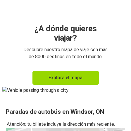
¿A dónde quieres
viajar?
Descubre nuestro mapa de viaje con más
de 8000 destinos en todo el mundo.
Explora el mapa
Paradas de autobús en Windsor, ON
Atención: tu billete incluye la dirección más reciente.