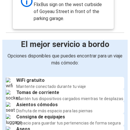
FlixBus sign on the west curbside
of Goyeau Street in front of the
parking garage.
El mejor servicio a bordo
Opciones disponibles que puedes encontrar para un viaje
más cómodo:
WiFi gratuito
Mantente conectado durante tu viaje
Tomas de corriente
Mantén tus dispositivos cargados mientras te desplazas
Asientos cómodos
Disfruta de más espacio para las piernas
Consigna de equipajes
Espacio para guardar tus pertenencias de forma segura
Aseos