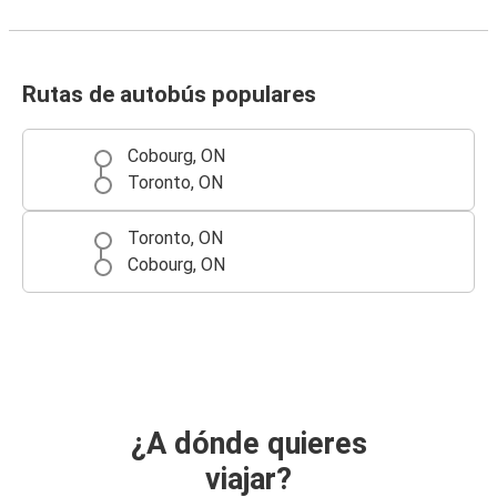
Rutas de autobús populares
Cobourg, ON
Toronto, ON
Toronto, ON
Cobourg, ON
¿A dónde quieres
viajar?