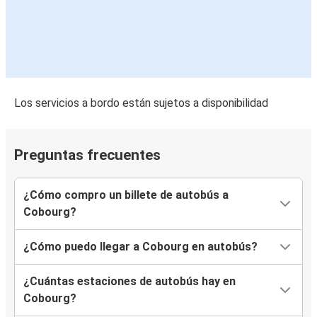
Los servicios a bordo están sujetos a disponibilidad
Preguntas frecuentes
¿Cómo compro un billete de autobús a
Cobourg?
¿Cómo puedo llegar a Cobourg en autobús?
¿Cuántas estaciones de autobús hay en
Cobourg?