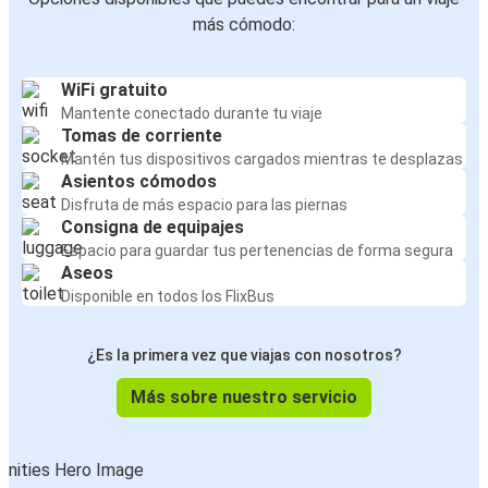
más cómodo:
WiFi gratuito
Mantente conectado durante tu viaje
Tomas de corriente
Mantén tus dispositivos cargados mientras te desplazas
Asientos cómodos
Disfruta de más espacio para las piernas
Consigna de equipajes
Espacio para guardar tus pertenencias de forma segura
Aseos
Disponible en todos los FlixBus
¿Es la primera vez que viajas con nosotros?
Más sobre nuestro servicio