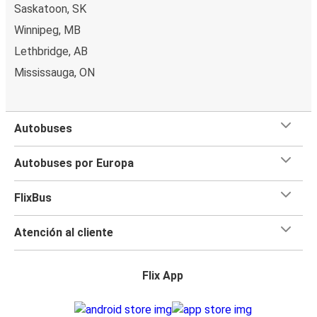
Saskatoon, SK
Winnipeg, MB
Lethbridge, AB
Mississauga, ON
Autobuses
Autobuses por Europa
FlixBus
Atención al cliente
Flix App