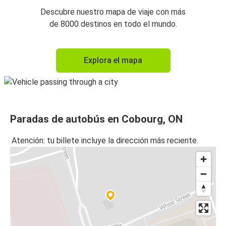
Descubre nuestro mapa de viaje con más
de 8000 destinos en todo el mundo.
Explora el mapa
Paradas de autobús en Cobourg, ON
Atención: tu billete incluye la dirección más reciente.