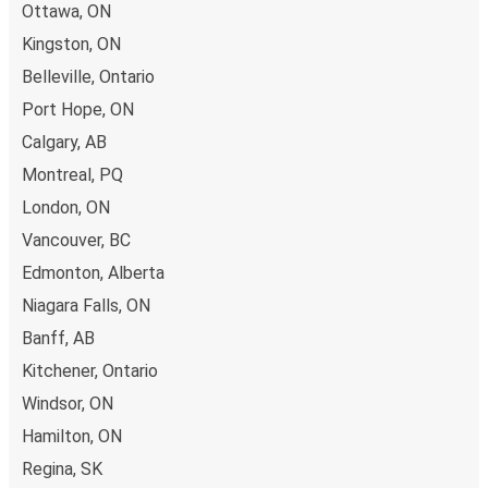
Ottawa, ON
Kingston, ON
Belleville, Ontario
Port Hope, ON
Calgary, AB
Montreal, PQ
London, ON
Vancouver, BC
Edmonton, Alberta
Niagara Falls, ON
Banff, AB
Kitchener, Ontario
Windsor, ON
Hamilton, ON
Regina, SK