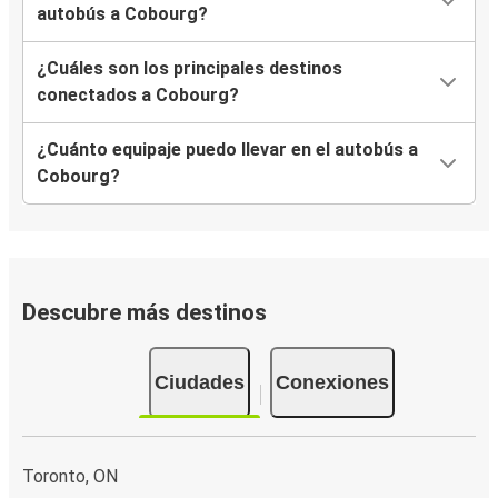
autobús a Cobourg?
¿Cuáles son los principales destinos
conectados a Cobourg?
¿Cuánto equipaje puedo llevar en el autobús a
Cobourg?
Descubre más destinos
Ciudades
Conexiones
Toronto, ON