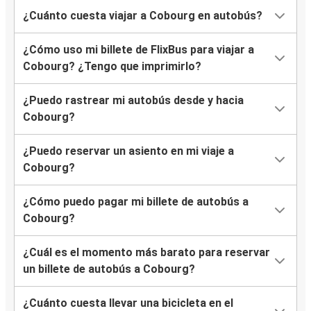
¿Cuánto cuesta viajar a Cobourg en autobús?
¿Cómo uso mi billete de FlixBus para viajar a
Cobourg? ¿Tengo que imprimirlo?
¿Puedo rastrear mi autobús desde y hacia
Cobourg?
¿Puedo reservar un asiento en mi viaje a
Cobourg?
¿Cómo puedo pagar mi billete de autobús a
Cobourg?
¿Cuál es el momento más barato para reservar
un billete de autobús a Cobourg?
¿Cuánto cuesta llevar una bicicleta en el