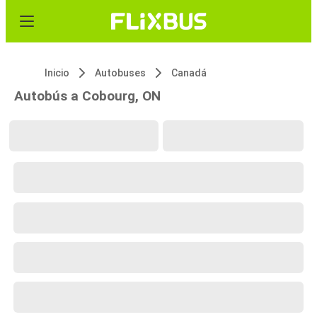
Inicio
Autobuses
Canadá
Autobús a Cobourg, ON