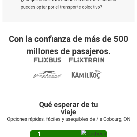
puedes optar por el transporte colectivo?
Con la confianza de más de 500
millones de pasajeros.
Qué esperar de tu
viaje
Opciones rápidas, fáciles y asequibles de / a Cobourg, ON
1