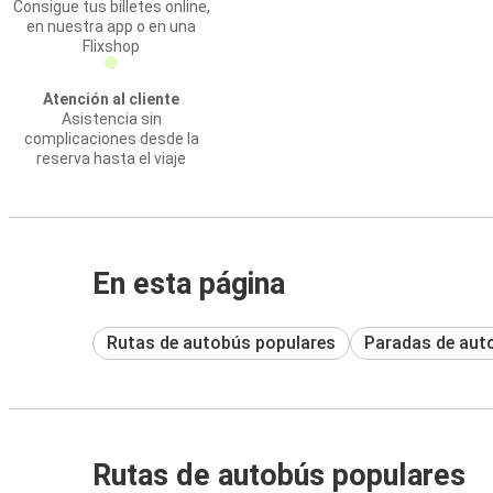
Consigue tus billetes online,
en nuestra app o en una
Flixshop
Atención al cliente
Asistencia sin
complicaciones desde la
reserva hasta el viaje
En esta página
Rutas de autobús populares
Paradas de aut
Rutas de autobús populares