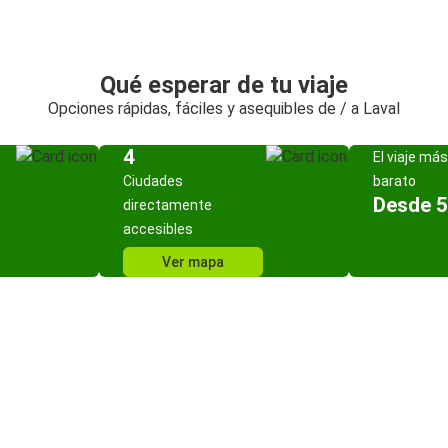
Qué esperar de tu viaje
Opciones rápidas, fáciles y asequibles de / a Laval
4
El viaje más
Ciudades
barato
Desde 5
directamente
accesibles
Ver mapa