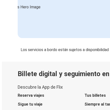
Los servicios a bordo están sujetos a disponibilidad
Billete digital y seguimiento e
Descubre la App de Flix
Reserva viajes
Tus billetes
Sigue tu viaje
Siempre al ta