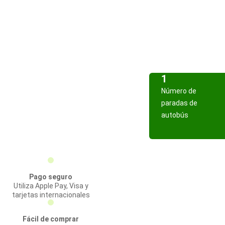
1
Número de
paradas de
autobús
Pago seguro
Utiliza Apple Pay, Visa y
tarjetas internacionales
Fácil de comprar