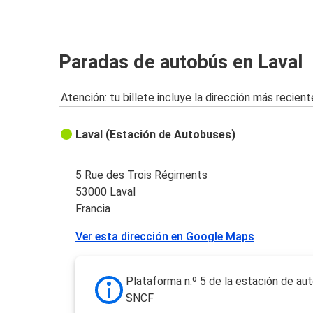
Paradas de autobús en Laval
Atención: tu billete incluye la dirección más recient
Laval (Estación de Autobuses)
5 Rue des Trois Régiments
53000 Laval
Francia
Ver esta dirección en Google Maps
Plataforma n.º 5 de la estación de au
SNCF