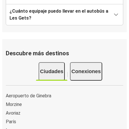
¿Cuánto equipaje puedo llevar en el autobús a
Les Gets?
Descubre más destinos
Ciudades
Conexiones
Aeropuerto de Ginebra
Morzine
Avoriaz
París