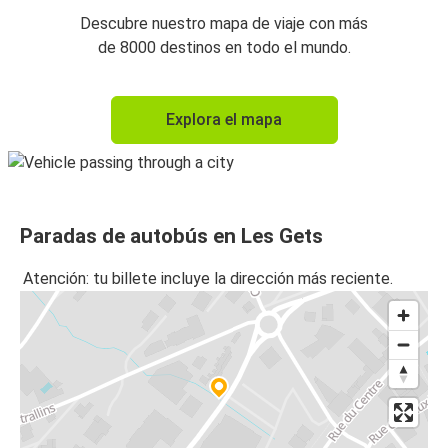
Descubre nuestro mapa de viaje con más
de 8000 destinos en todo el mundo.
Explora el mapa
Paradas de autobús en Les Gets
Atención: tu billete incluye la dirección más reciente.