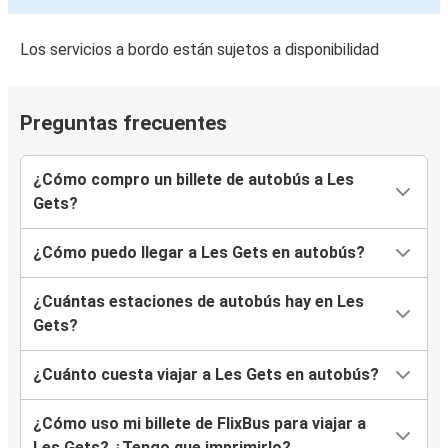
Los servicios a bordo están sujetos a disponibilidad
Preguntas frecuentes
¿Cómo compro un billete de autobús a Les
Gets?
¿Cómo puedo llegar a Les Gets en autobús?
¿Cuántas estaciones de autobús hay en Les
Gets?
¿Cuánto cuesta viajar a Les Gets en autobús?
¿Cómo uso mi billete de FlixBus para viajar a
Les Gets? ¿Tengo que imprimirlo?