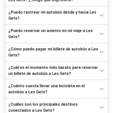
¿Puedo rastrear mi autobús desde y hacia Les
Gets?
¿Puedo reservar un asiento en mi viaje a Les
Gets?
¿Cómo puedo pagar mi billete de autobús a Les
Gets?
¿Cuál es el momento más barato para reservar
un billete de autobús a Les Gets?
¿Cuánto cuesta llevar una bicicleta en el
autobús a Les Gets?
¿Cuáles son los principales destinos
conectados a Les Gets?