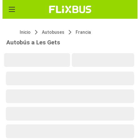
Inicio
Autobuses
Francia
Autobús a Les Gets