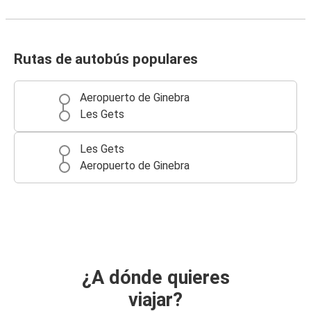
Rutas de autobús populares
Aeropuerto de Ginebra
Les Gets
Les Gets
Aeropuerto de Ginebra
¿A dónde quieres
viajar?