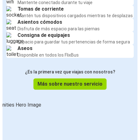
Mantente conectado durante tu viaje
Tomas de corriente
Mantén tus dispositivos cargados mientras te desplazas
Asientos cómodos
Disfruta de más espacio para las piernas
Consigna de equipajes
Espacio para guardar tus pertenencias de forma segura
Aseos
Disponible en todos los FlixBus
¿Es la primera vez que viajas con nosotros?
Más sobre nuestro servicio