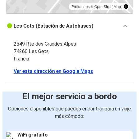
Protomaps
©
OpenStreetMap
Les Gets (Estación de Autobuses)
2549 Rte des Grandes Alpes
74260 Les Gets
Francia
Ver esta dirección en Google Maps
El mejor servicio a bordo
Opciones disponibles que puedes encontrar para un viaje
más cómodo:
WiFi gratuito