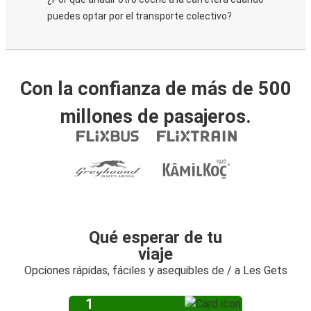
puedes optar por el transporte colectivo?
Con la confianza de más de 500
millones de pasajeros.
Qué esperar de tu
viaje
Opciones rápidas, fáciles y asequibles de / a Les Gets
1