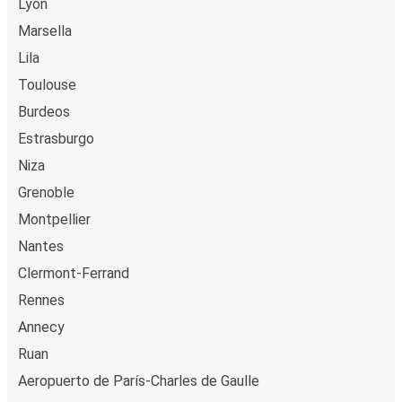
Lyon
Marsella
Lila
Toulouse
Burdeos
Estrasburgo
Niza
Grenoble
Montpellier
Nantes
Clermont-Ferrand
Rennes
Annecy
Ruan
Aeropuerto de París-Charles de Gaulle