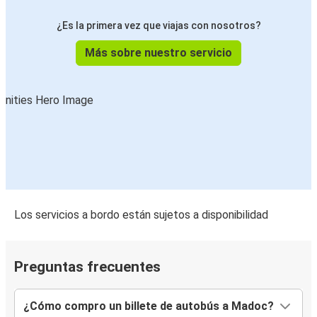
¿Es la primera vez que viajas con nosotros?
Más sobre nuestro servicio
Los servicios a bordo están sujetos a disponibilidad
Preguntas frecuentes
¿Cómo compro un billete de autobús a Madoc?