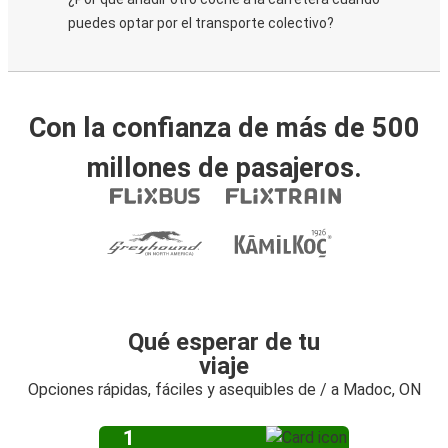
puedes optar por el transporte colectivo?
Con la confianza de más de 500
millones de pasajeros.
Qué esperar de tu
viaje
Opciones rápidas, fáciles y asequibles de / a Madoc, ON
1