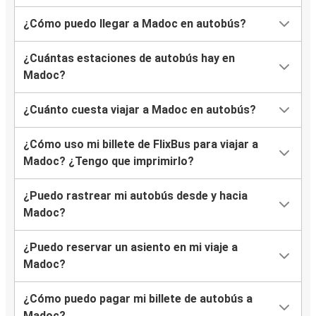
¿Cómo puedo llegar a Madoc en autobús?
¿Cuántas estaciones de autobús hay en
Madoc?
¿Cuánto cuesta viajar a Madoc en autobús?
¿Cómo uso mi billete de FlixBus para viajar a
Madoc? ¿Tengo que imprimirlo?
¿Puedo rastrear mi autobús desde y hacia
Madoc?
¿Puedo reservar un asiento en mi viaje a
Madoc?
¿Cómo puedo pagar mi billete de autobús a
Madoc?