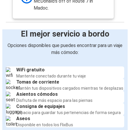
McDonald's off of Route 7 in
Madoc.
El mejor servicio a bordo
Opciones disponibles que puedes encontrar para un viaje
más cómodo:
WiFi gratuito
Mantente conectado durante tu viaje
Tomas de corriente
Mantén tus dispositivos cargados mientras te desplazas
Asientos cómodos
Disfruta de más espacio para las piernas
Consigna de equipajes
Espacio para guardar tus pertenencias de forma segura
Aseos
Disponible en todos los FlixBus