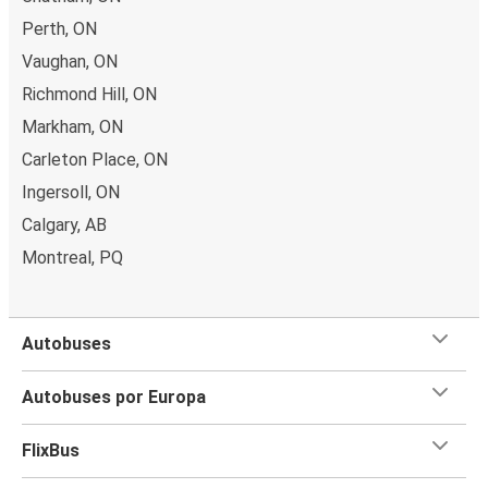
Perth, ON
Vaughan, ON
Richmond Hill, ON
Markham, ON
Carleton Place, ON
Ingersoll, ON
Calgary, AB
Montreal, PQ
Autobuses
Autobuses por Europa
FlixBus