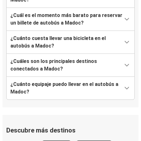
¿Cuál es el momento más barato para reservar
un billete de autobús a Madoc?
¿Cuánto cuesta llevar una bicicleta en el
autobús a Madoc?
¿Cuáles son los principales destinos
conectados a Madoc?
¿Cuánto equipaje puedo llevar en el autobús a
Madoc?
Descubre más destinos