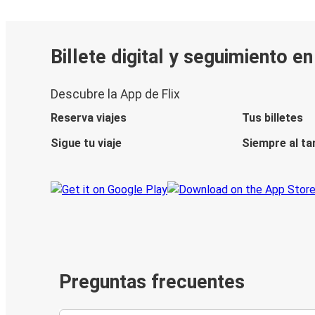
Billete digital y seguimiento e
Descubre la App de Flix
Reserva viajes
Tus billetes
Sigue tu viaje
Siempre al ta
Preguntas frecuentes