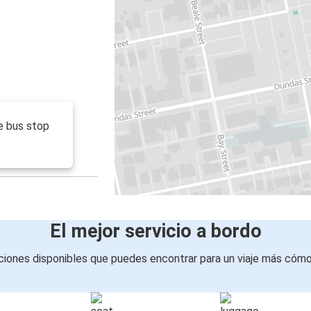
he bus stop
El mejor servicio a bordo
iones disponibles que puedes encontrar para un viaje más cóm