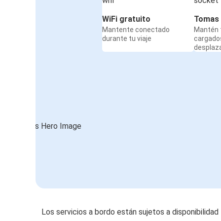
WiFi gratuito
Tomas 
Mantente conectado
Mantén t
durante tu viaje
cargado
desplaz
Los servicios a bordo están sujetos a disponibilidad