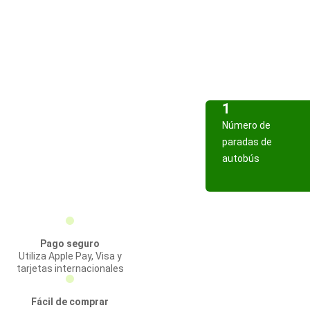
1
Número de
paradas de
autobús
Pago seguro
Utiliza Apple Pay, Visa y
tarjetas internacionales
Fácil de comprar