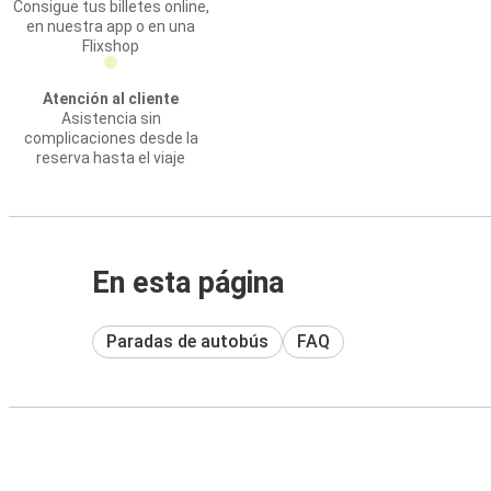
Consigue tus billetes online,
en nuestra app o en una
Flixshop
Atención al cliente
Asistencia sin
complicaciones desde la
reserva hasta el viaje
En esta página
Paradas de autobús
FAQ