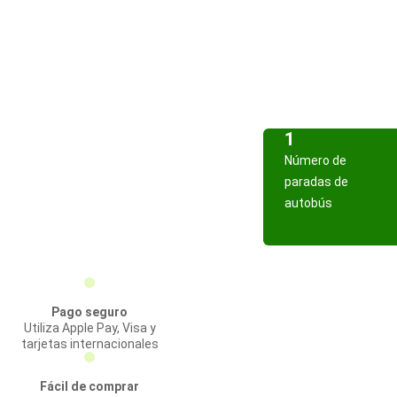
1
Número de
paradas de
autobús
Pago seguro
Utiliza Apple Pay, Visa y
tarjetas internacionales
Fácil de comprar