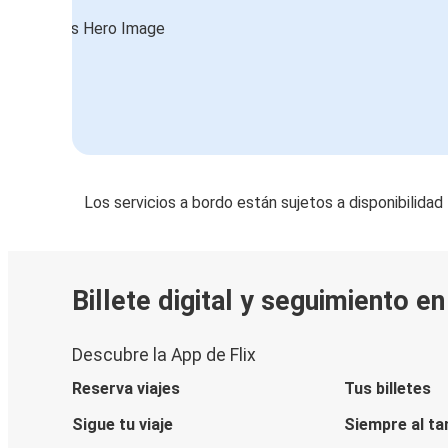
Los servicios a bordo están sujetos a disponibilidad
Billete digital y seguimiento e
Descubre la App de Flix
Reserva viajes
Tus billetes
Sigue tu viaje
Siempre al ta