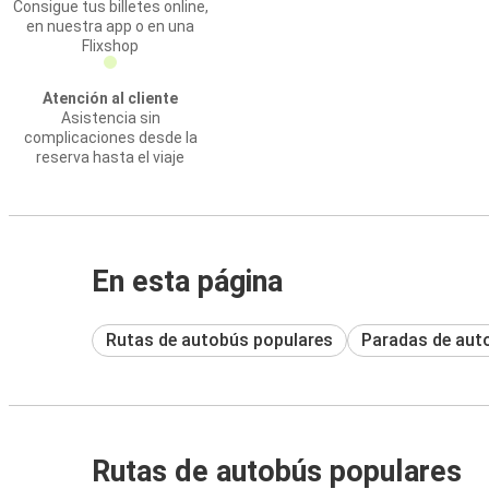
Consigue tus billetes online,
en nuestra app o en una
Flixshop
Atención al cliente
Asistencia sin
complicaciones desde la
reserva hasta el viaje
En esta página
Rutas de autobús populares
Paradas de aut
Rutas de autobús populares