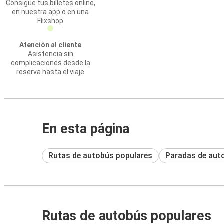
Consigue tus billetes online,
en nuestra app o en una
Flixshop
Atención al cliente
Asistencia sin
complicaciones desde la
reserva hasta el viaje
En esta página
Rutas de autobús populares
Paradas de aut
Rutas de autobús populares