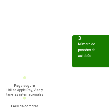
3
Número de
paradas de
autobús
Pago seguro
Utiliza Apple Pay, Visa y
tarjetas internacionales
Fácil de comprar