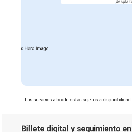
desplaz
Los servicios a bordo están sujetos a disponibilidad
Billete digital y seguimiento e