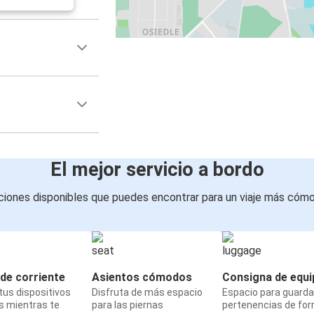
El mejor servicio a bordo
iones disponibles que puedes encontrar para un viaje más cóm
de corriente
Asientos cómodos
Consigna de equi
us dispositivos
Disfruta de más espacio
Espacio para guarda
s mientras te
para las piernas
pertenencias de fo