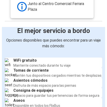
Junto al Centro Comercial Ferrara
Plaza
El mejor servicio a bordo
Opciones disponibles que puedes encontrar para un viaje
más cómodo:
WiFi gratuito
Mantente conectado durante tu viaje
Tomas de corriente
Mantén tus dispositivos cargados mientras te desplazas
Asientos cómodos
Disfruta de más espacio para las piernas
Consigna de equipajes
Espacio para guardar tus pertenencias de forma segura
Aseos
Disponible en todos los FlixBus