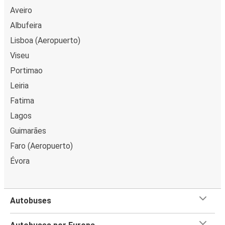
Aveiro
Albufeira
Lisboa (Aeropuerto)
Viseu
Portimao
Leiria
Fatima
Lagos
Guimarães
Faro (Aeropuerto)
Évora
Autobuses