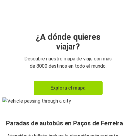
¿A dónde quieres
viajar?
Descubre nuestro mapa de viaje con más
de 8000 destinos en todo el mundo.
Explora el mapa
Paradas de autobús en Paços de Ferreira