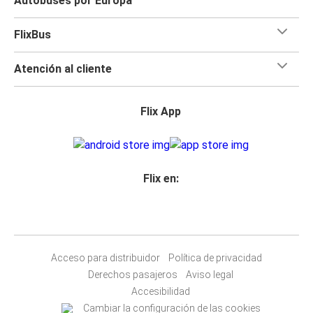
Autobuses por Europa
FlixBus
Atención al cliente
Flix App
Flix en:
Acceso para distribuidor
Política de privacidad
Derechos pasajeros
Aviso legal
Accesibilidad
Cambiar la configuración de las cookies