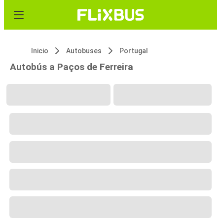
Inicio
Autobuses
Portugal
Autobús a Paços de Ferreira