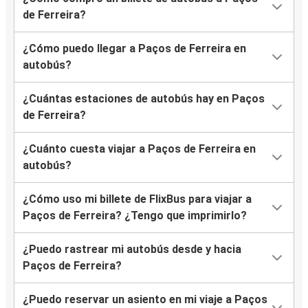
de Ferreira?
¿Cómo puedo llegar a Paços de Ferreira en
autobús?
¿Cuántas estaciones de autobús hay en Paços
de Ferreira?
¿Cuánto cuesta viajar a Paços de Ferreira en
autobús?
¿Cómo uso mi billete de FlixBus para viajar a
Paços de Ferreira? ¿Tengo que imprimirlo?
¿Puedo rastrear mi autobús desde y hacia
Paços de Ferreira?
¿Puedo reservar un asiento en mi viaje a Paços