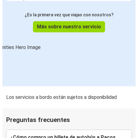
¿Es la primera vez que viajas con nosotros?
Más sobre nuestro servicio
Los servicios a bordo están sujetos a disponibilidad
Preguntas frecuentes
¿Cómo compro un billete de autobús a Paços