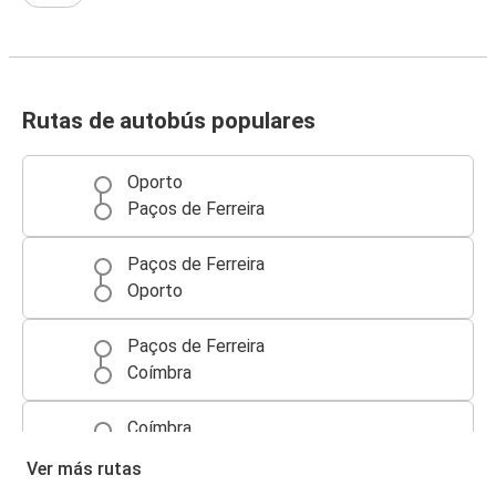
Rutas de autobús populares
Oporto
Paços de Ferreira
Paços de Ferreira
Oporto
Paços de Ferreira
Coímbra
Coímbra
Paços de Ferreira
Ver más rutas