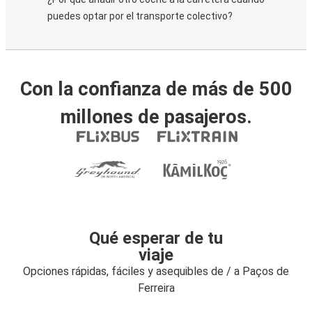
puedes optar por el transporte colectivo?
Con la confianza de más de 500
millones de pasajeros.
Qué esperar de tu
viaje
Opciones rápidas, fáciles y asequibles de / a Paços de
Ferreira