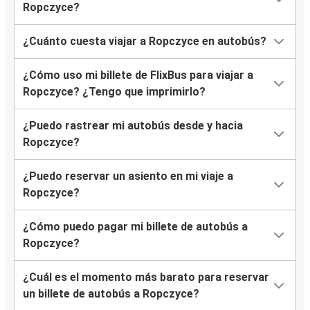
Ropczyce?
¿Cuánto cuesta viajar a Ropczyce en autobús?
¿Cómo uso mi billete de FlixBus para viajar a
Ropczyce? ¿Tengo que imprimirlo?
¿Puedo rastrear mi autobús desde y hacia
Ropczyce?
¿Puedo reservar un asiento en mi viaje a
Ropczyce?
¿Cómo puedo pagar mi billete de autobús a
Ropczyce?
¿Cuál es el momento más barato para reservar
un billete de autobús a Ropczyce?