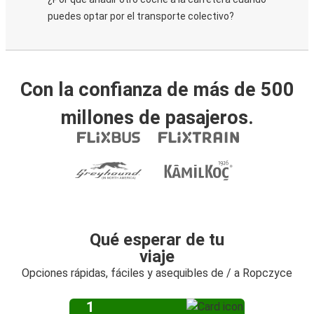
puedes optar por el transporte colectivo?
Con la confianza de más de 500
millones de pasajeros.
Qué esperar de tu
viaje
Opciones rápidas, fáciles y asequibles de / a Ropczyce
1