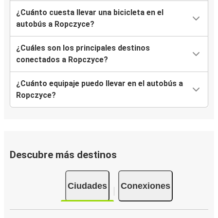
¿Cuánto cuesta llevar una bicicleta en el
autobús a Ropczyce?
¿Cuáles son los principales destinos
conectados a Ropczyce?
¿Cuánto equipaje puedo llevar en el autobús a
Ropczyce?
Descubre más destinos
Ciudades
Conexiones