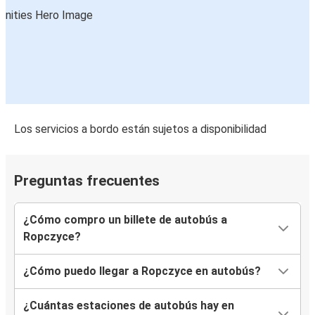
Los servicios a bordo están sujetos a disponibilidad
Preguntas frecuentes
¿Cómo compro un billete de autobús a
Ropczyce?
¿Cómo puedo llegar a Ropczyce en autobús?
¿Cuántas estaciones de autobús hay en