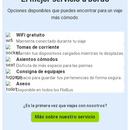
Opciones disponibles que puedes encontrar para un viaje
más cómodo:
WiFi gratuito
Mantente conectado durante tu viaje
Tomas de corriente
Mantén tus dispositivos cargados mientras te desplazas
Asientos cómodos
Disfruta de más espacio para las piernas
Consigna de equipajes
Espacio para guardar tus pertenencias de forma segura
Aseos
Disponible en todos los FlixBus
¿Es la primera vez que viajas con nosotros?
Más sobre nuestro servicio