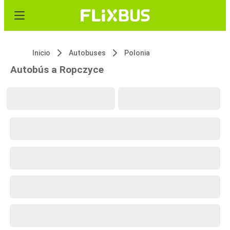
Inicio
Autobuses
Polonia
Autobús a Ropczyce