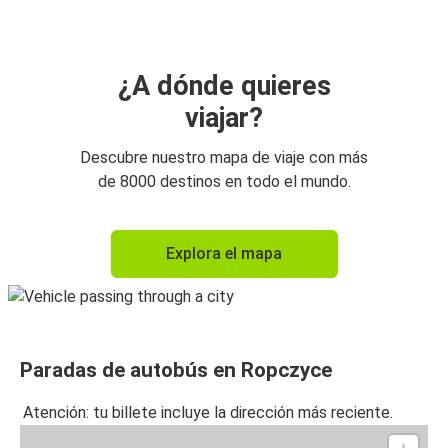
¿A dónde quieres
viajar?
Descubre nuestro mapa de viaje con más
de 8000 destinos en todo el mundo.
Explora el mapa
Paradas de autobús en Ropczyce
Atención: tu billete incluye la dirección más reciente.