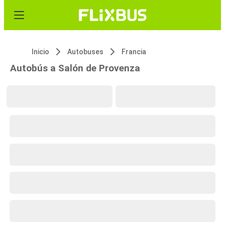
Inicio
Autobuses
Francia
Autobús a Salón de Provenza