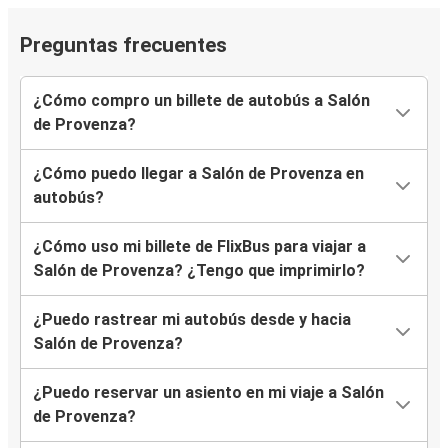
Preguntas frecuentes
¿Cómo compro un billete de autobús a Salón
de Provenza?
¿Cómo puedo llegar a Salón de Provenza en
autobús?
¿Cómo uso mi billete de FlixBus para viajar a
Salón de Provenza? ¿Tengo que imprimirlo?
¿Puedo rastrear mi autobús desde y hacia
Salón de Provenza?
¿Puedo reservar un asiento en mi viaje a Salón
de Provenza?