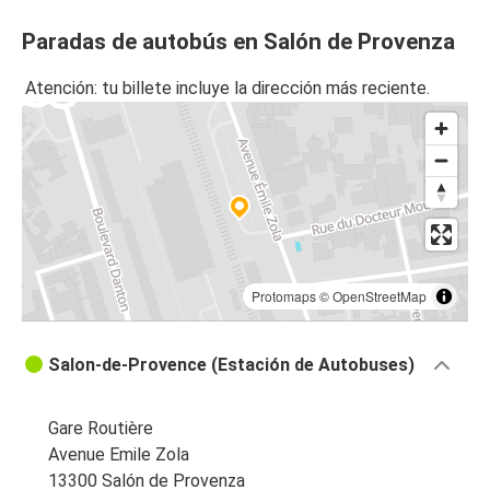
Paradas de autobús en Salón de Provenza
Atención: tu billete incluye la dirección más reciente.
Protomaps
©
OpenStreetMap
Salon-de-Provence (Estación de Autobuses)
Gare Routière
Avenue Emile Zola
13300 Salón de Provenza