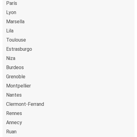
París
Lyon
Marsella
Lila
Toulouse
Estrasburgo
Niza
Burdeos
Grenoble
Montpellier
Nantes
Clermont-Ferrand
Rennes
Annecy
Ruan