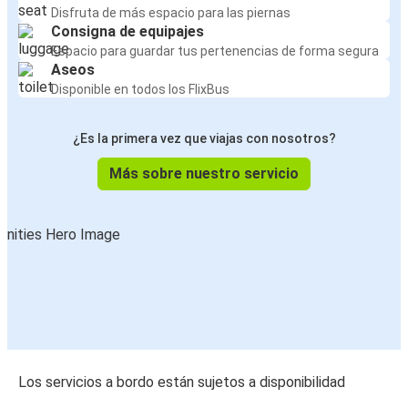
Disfruta de más espacio para las piernas
Consigna de equipajes
Espacio para guardar tus pertenencias de forma segura
Aseos
Disponible en todos los FlixBus
¿Es la primera vez que viajas con nosotros?
Más sobre nuestro servicio
Los servicios a bordo están sujetos a disponibilidad