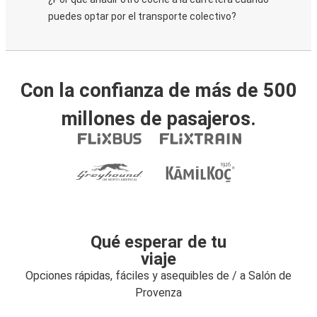
puedes optar por el transporte colectivo?
Con la confianza de más de 500
millones de pasajeros.
Qué esperar de tu
viaje
Opciones rápidas, fáciles y asequibles de / a Salón de
Provenza