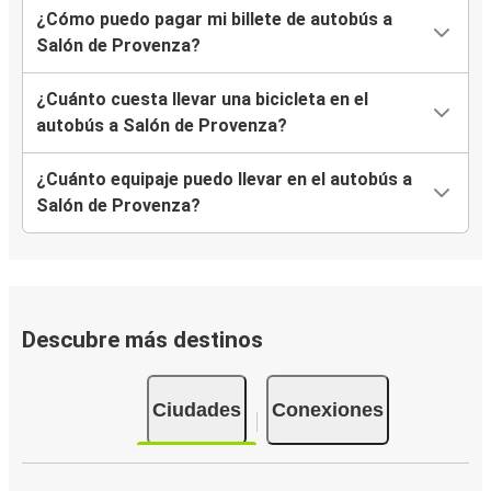
¿Cómo puedo pagar mi billete de autobús a
Salón de Provenza?
¿Cuánto cuesta llevar una bicicleta en el
autobús a Salón de Provenza?
¿Cuánto equipaje puedo llevar en el autobús a
Salón de Provenza?
Descubre más destinos
Ciudades
Conexiones