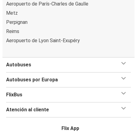
Aeropuerto de París-Charles de Gaulle
Metz
Perpignan
Reims
Aeropuerto de Lyon Saint-Exupéry
Autobuses
Autobuses por Europa
FlixBus
Atención al cliente
Flix App