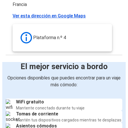
Francia
Ver esta dirección en Google Maps
Plataforma n.º 4
El mejor servicio a bordo
Opciones disponibles que puedes encontrar para un viaje
más cómodo:
WiFi gratuito
Mantente conectado durante tu viaje
Tomas de corriente
Mantén tus dispositivos cargados mientras te desplazas
Asientos cómodos