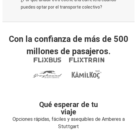
puedes optar por el transporte colectivo?
Con la confianza de más de 500
millones de pasajeros.
Qué esperar de tu
viaje
Opciones rápidas, fáciles y asequibles de Amberes a
Stuttgart