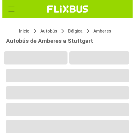
Inicio
Autobús
Bélgica
Amberes
Autobús de Amberes a Stuttgart