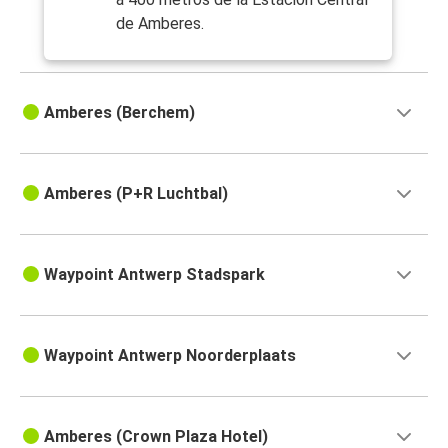
de Amberes.
Amberes (Berchem)
Amberes (P+R Luchtbal)
Waypoint Antwerp Stadspark
Waypoint Antwerp Noorderplaats
Amberes (Crown Plaza Hotel)