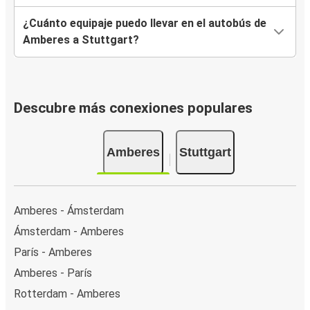
¿Cuánto equipaje puedo llevar en el autobús de
Amberes a Stuttgart?
Descubre más conexiones populares
Amberes
Stuttgart
Amberes - Ámsterdam
Ámsterdam - Amberes
París - Amberes
Amberes - París
Rotterdam - Amberes