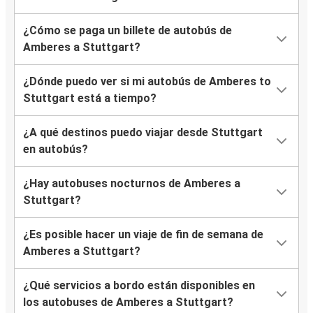
¿Cómo se paga un billete de autobús de
Amberes a Stuttgart?
¿Dónde puedo ver si mi autobús de Amberes to
Stuttgart está a tiempo?
¿A qué destinos puedo viajar desde Stuttgart
en autobús?
¿Hay autobuses nocturnos de Amberes a
Stuttgart?
¿Es posible hacer un viaje de fin de semana de
Amberes a Stuttgart?
¿Qué servicios a bordo están disponibles en
los autobuses de Amberes a Stuttgart?