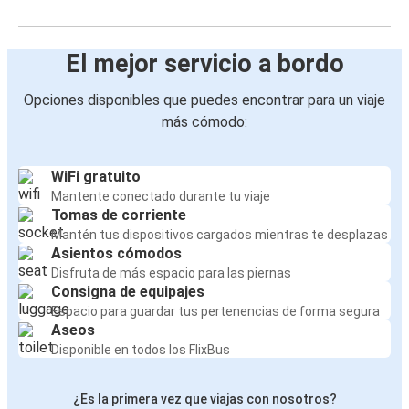
El mejor servicio a bordo
Opciones disponibles que puedes encontrar para un viaje
más cómodo:
WiFi gratuito
Mantente conectado durante tu viaje
Tomas de corriente
Mantén tus dispositivos cargados mientras te desplazas
Asientos cómodos
Disfruta de más espacio para las piernas
Consigna de equipajes
Espacio para guardar tus pertenencias de forma segura
Aseos
Disponible en todos los FlixBus
¿Es la primera vez que viajas con nosotros?