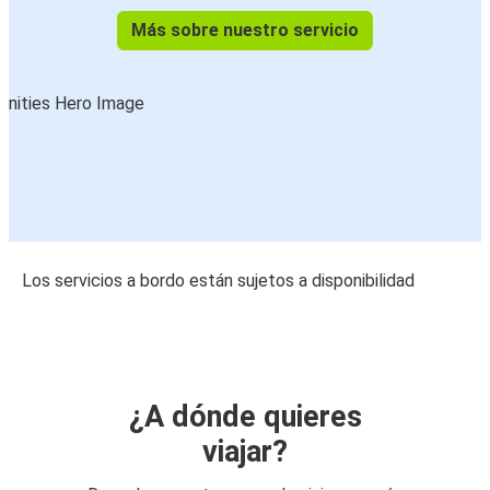
Más sobre nuestro servicio
Los servicios a bordo están sujetos a disponibilidad
¿A dónde quieres
viajar?