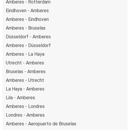
Amberes - Rotterdam
Eindhoven - Amberes
Amberes - Eindhoven
Amberes - Bruselas
Düsseldorf - Amberes
Amberes - Düsseldorf
Amberes - La Haya
Utrecht - Amberes
Bruselas - Amberes
Amberes - Utrecht
La Haya - Amberes
Lila - Amberes
Amberes - Londres
Londres - Amberes
Amberes - Aeropuerto de Bruselas