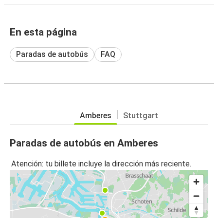
En esta página
Paradas de autobús
FAQ
Amberes
Stuttgart
Paradas de autobús en Amberes
Atención: tu billete incluye la dirección más reciente.