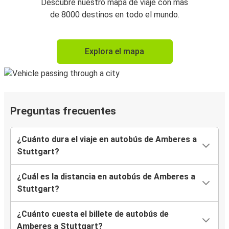
Descubre nuestro mapa de viaje con más
de 8000 destinos en todo el mundo.
Explora el mapa
Preguntas frecuentes
¿Cuánto dura el viaje en autobús de Amberes a
Stuttgart?
¿Cuál es la distancia en autobús de Amberes a
Stuttgart?
¿Cuánto cuesta el billete de autobús de
Amberes a Stuttgart?