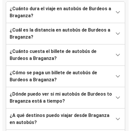
¿Cuánto dura el viaje en autobús de Burdeos a
Braganza?
¿Cuál es la distancia en autobús de Burdeos a
Braganza?
¿Cuánto cuesta el billete de autobús de
Burdeos a Braganza?
¿Cómo se paga un billete de autobús de
Burdeos a Braganza?
¿Dónde puedo ver si mi autobús de Burdeos to
Braganza está a tiempo?
¿A qué destinos puedo viajar desde Braganza
en autobús?