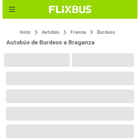
Inicio
Autobús
Francia
Burdeos
Autobús de Burdeos a Braganza