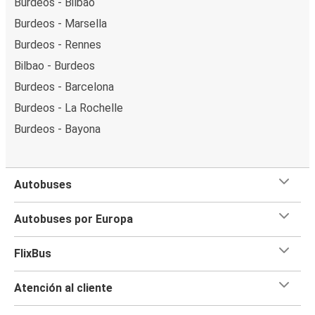
Burdeos - Bilbao
Burdeos - Marsella
Burdeos - Rennes
Bilbao - Burdeos
Burdeos - Barcelona
Burdeos - La Rochelle
Burdeos - Bayona
Autobuses
Autobuses por Europa
FlixBus
Atención al cliente