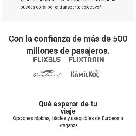
puedes optar por el transporte colectivo?
Con la confianza de más de 500
millones de pasajeros.
Qué esperar de tu
viaje
Opciones rápidas, fáciles y asequibles de Burdeos a
Braganza