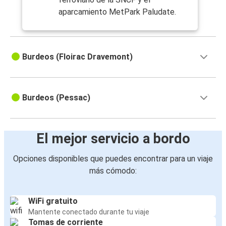
aparcamiento MetPark Paludate.
Burdeos (Floirac Dravemont)
Burdeos (Pessac)
El mejor servicio a bordo
Opciones disponibles que puedes encontrar para un viaje
más cómodo:
WiFi gratuito
Mantente conectado durante tu viaje
Tomas de corriente