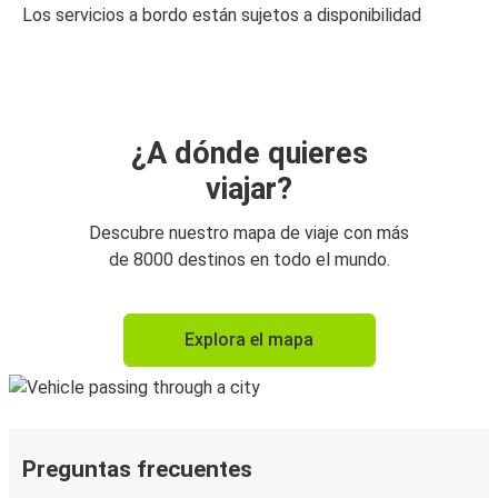
Los servicios a bordo están sujetos a disponibilidad
¿A dónde quieres
viajar?
Descubre nuestro mapa de viaje con más
de 8000 destinos en todo el mundo.
Explora el mapa
Preguntas frecuentes