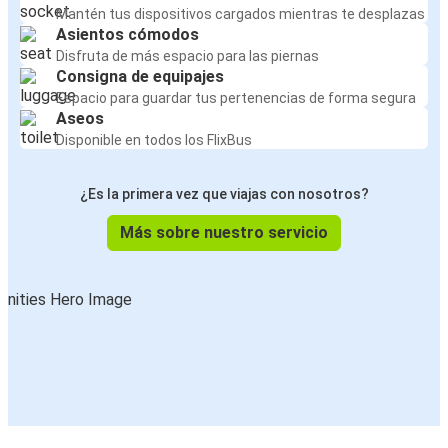
Mantén tus dispositivos cargados mientras te desplazas
Asientos cómodos
Disfruta de más espacio para las piernas
Consigna de equipajes
Espacio para guardar tus pertenencias de forma segura
Aseos
Disponible en todos los FlixBus
¿Es la primera vez que viajas con nosotros?
Más sobre nuestro servicio