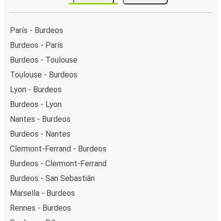
París - Burdeos
Burdeos - París
Burdeos - Toulouse
Toulouse - Burdeos
Lyon - Burdeos
Burdeos - Lyon
Nantes - Burdeos
Burdeos - Nantes
Clermont-Ferrand - Burdeos
Burdeos - Clermont-Ferrand
Burdeos - San Sebastián
Marsella - Burdeos
Rennes - Burdeos