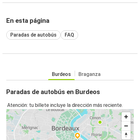
En esta página
Paradas de autobús
FAQ
Burdeos
Braganza
Paradas de autobús en Burdeos
Atención: tu billete incluye la dirección más reciente.