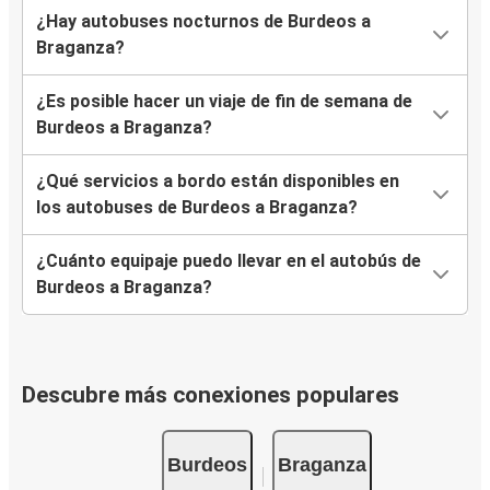
¿Hay autobuses nocturnos de Burdeos a
Braganza?
¿Es posible hacer un viaje de fin de semana de
Burdeos a Braganza?
¿Qué servicios a bordo están disponibles en
los autobuses de Burdeos a Braganza?
¿Cuánto equipaje puedo llevar en el autobús de
Burdeos a Braganza?
Descubre más conexiones populares
Burdeos
Braganza