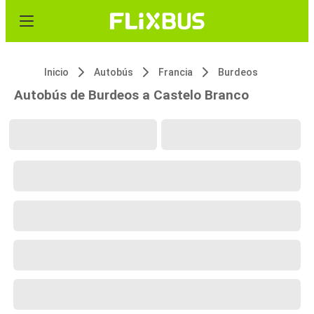
Inicio
Autobús
Francia
Burdeos
Autobús de Burdeos a Castelo Branco