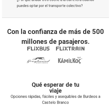
puedes optar por el transporte colectivo?
Con la confianza de más de 500
millones de pasajeros.
Qué esperar de tu
viaje
Opciones rápidas, fáciles y asequibles de Burdeos a
Castelo Branco