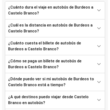
¿Cuánto dura el viaje en autobús de Burdeos a
Castelo Branco?
¿Cuál es la distancia en autobús de Burdeos a
Castelo Branco?
¿Cuánto cuesta el billete de autobús de
Burdeos a Castelo Branco?
¿Cómo se paga un billete de autobús de
Burdeos a Castelo Branco?
¿Dónde puedo ver si mi autobús de Burdeos to
Castelo Branco está a tiempo?
¿A qué destinos puedo viajar desde Castelo
Branco en autobús?