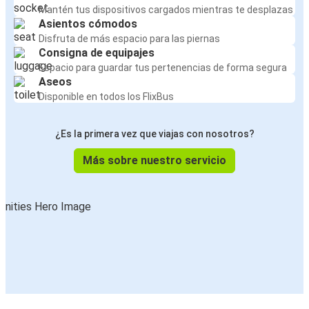
Mantén tus dispositivos cargados mientras te desplazas
Asientos cómodos
Disfruta de más espacio para las piernas
Consigna de equipajes
Espacio para guardar tus pertenencias de forma segura
Aseos
Disponible en todos los FlixBus
¿Es la primera vez que viajas con nosotros?
Más sobre nuestro servicio