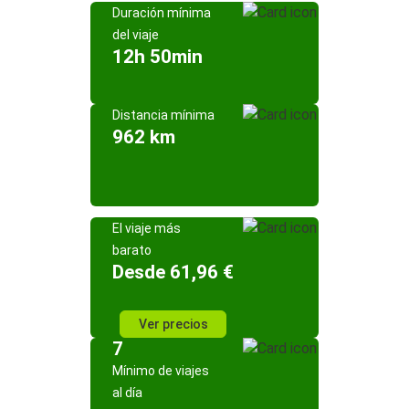
Duración mínima
del viaje
12h 50min
Distancia mínima
962 km
El viaje más
barato
Desde 61,96 €
Ver precios
7
Mínimo de viajes
al día