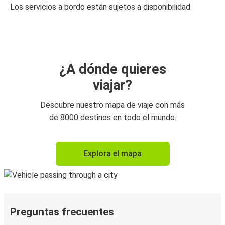
Los servicios a bordo están sujetos a disponibilidad
¿A dónde quieres
viajar?
Descubre nuestro mapa de viaje con más
de 8000 destinos en todo el mundo.
Explora el mapa
Preguntas frecuentes