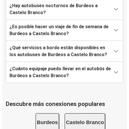
¿Hay autobuses nocturnos de Burdeos a
Castelo Branco?
¿Es posible hacer un viaje de fin de semana de
Burdeos a Castelo Branco?
¿Qué servicios a bordo están disponibles en
los autobuses de Burdeos a Castelo Branco?
¿Cuánto equipaje puedo llevar en el autobús de
Burdeos a Castelo Branco?
Descubre más conexiones populares
Burdeos
Castelo Branco