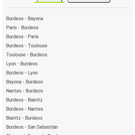
Burdeos - Bayona
París - Burdeos
Burdeos - París
Burdeos - Toulouse
Toulouse - Burdeos
Lyon - Burdeos
Burdeos - Lyon
Bayona - Burdeos
Nantes - Burdeos
Burdeos - Biarritz
Burdeos - Nantes
Biarritz - Burdeos
Burdeos - San Sebastián