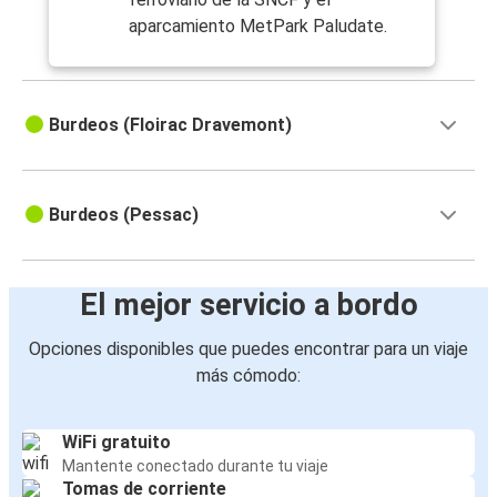
aparcamiento MetPark Paludate.
Burdeos (Floirac Dravemont)
Burdeos (Pessac)
El mejor servicio a bordo
Opciones disponibles que puedes encontrar para un viaje
más cómodo:
WiFi gratuito
Mantente conectado durante tu viaje
Tomas de corriente