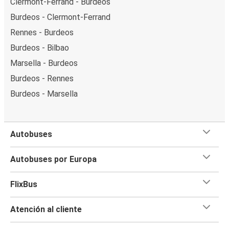
Clermont-Ferrand - Burdeos
Burdeos - Clermont-Ferrand
Rennes - Burdeos
Burdeos - Bilbao
Marsella - Burdeos
Burdeos - Rennes
Burdeos - Marsella
Autobuses
Autobuses por Europa
FlixBus
Atención al cliente