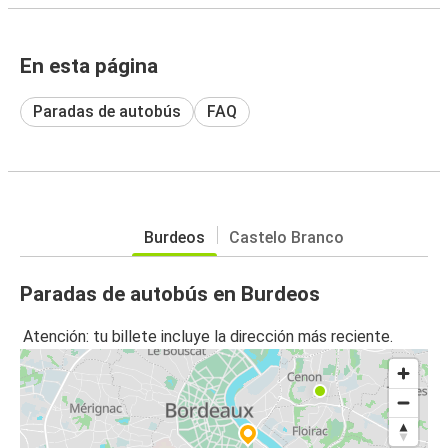
En esta página
Paradas de autobús
FAQ
Burdeos
Castelo Branco
Paradas de autobús en Burdeos
Atención: tu billete incluye la dirección más reciente.