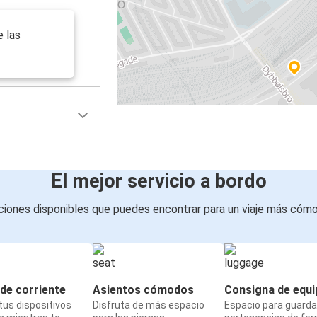
e las
El mejor servicio a bordo
iones disponibles que puedes encontrar para un viaje más cóm
de corriente
Asientos cómodos
Consigna de equi
us dispositivos
Disfruta de más espacio
Espacio para guarda