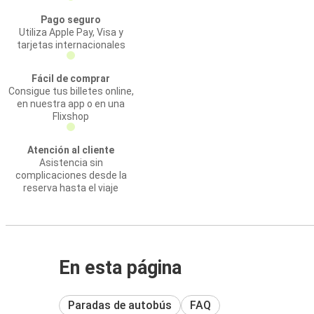
Pago seguro
Utiliza Apple Pay, Visa y
tarjetas internacionales
Fácil de comprar
Consigue tus billetes online,
en nuestra app o en una
Flixshop
Atención al cliente
Asistencia sin
complicaciones desde la
reserva hasta el viaje
En esta página
Paradas de autobús
FAQ