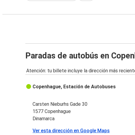
Paradas de autobús en Cope
Atención: tu billete incluye la dirección más recient
Copenhague, Estación de Autobuses
Carsten Nieburhs Gade 30
1577 Copenhague
Dinamarca
Ver esta dirección en Google Maps