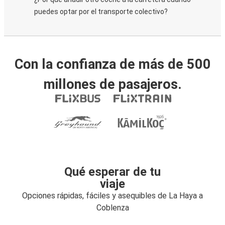
puedes optar por el transporte colectivo?
Con la confianza de más de 500
millones de pasajeros.
Qué esperar de tu
viaje
Opciones rápidas, fáciles y asequibles de La Haya a
Coblenza