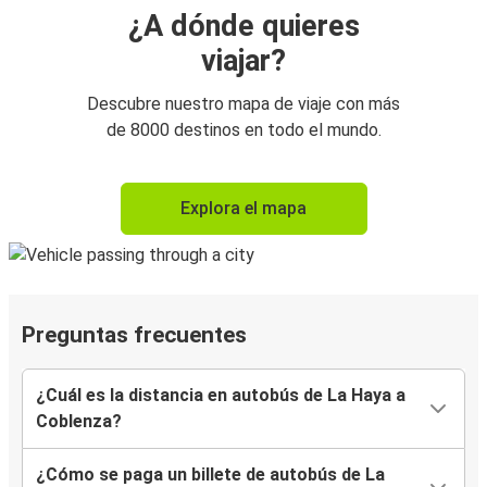
¿A dónde quieres
viajar?
Descubre nuestro mapa de viaje con más
de 8000 destinos en todo el mundo.
Explora el mapa
Preguntas frecuentes
¿Cuál es la distancia en autobús de La Haya a
Coblenza?
¿Cómo se paga un billete de autobús de La