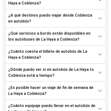
Haya a Coblenza?
¿A qué destinos puedo viajar desde Coblenza
en autobús?
¿Qué servicios a bordo están disponibles en
los autobuses de La Haya a Coblenza?
¿Cuánto cuesta el billete de autobús de La
Haya a Coblenza?
¿Dónde puedo ver si mi autobús de La Haya to
Coblenza está a tiempo?
¿Es posible hacer un viaje de fin de semana de
La Haya a Coblenza?
¿Cuánto equipaje puedo llevar en el autobús de