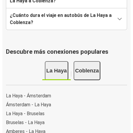
La Haya a Coblenza?
¿Cuánto dura el viaje en autobús de La Haya a
Coblenza?
Descubre más conexiones populares
La Haya
Coblenza
La Haya - Ámsterdam
Ámsterdam - La Haya
La Haya - Bruselas
Bruselas - La Haya
Amberes - La Haya