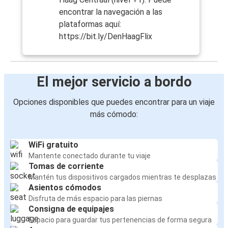
encontrar la navegación a las
plataformas aquí:
https://bit.ly/DenHaagFlix
El mejor servicio a bordo
Opciones disponibles que puedes encontrar para un viaje
más cómodo:
WiFi gratuito
Mantente conectado durante tu viaje
Tomas de corriente
Mantén tus dispositivos cargados mientras te desplazas
Asientos cómodos
Disfruta de más espacio para las piernas
Consigna de equipajes
Espacio para guardar tus pertenencias de forma segura