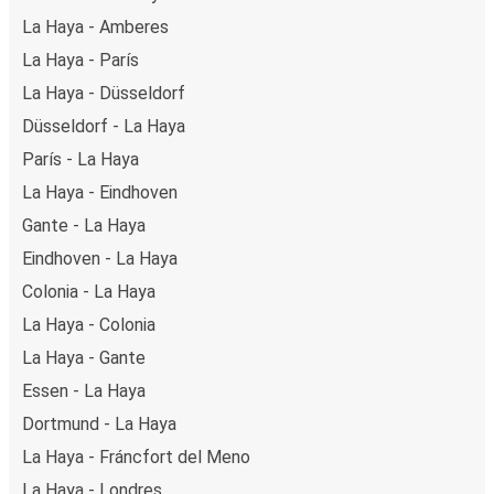
La Haya - Amberes
La Haya - París
La Haya - Düsseldorf
Düsseldorf - La Haya
París - La Haya
La Haya - Eindhoven
Gante - La Haya
Eindhoven - La Haya
Colonia - La Haya
La Haya - Colonia
La Haya - Gante
Essen - La Haya
Dortmund - La Haya
La Haya - Fráncfort del Meno
La Haya - Londres