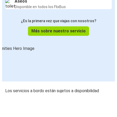
Aseos
Disponible en todos los FlixBus
¿Es la primera vez que viajas con nosotros?
Más sobre nuestro servicio
Los servicios a bordo están sujetos a disponibilidad