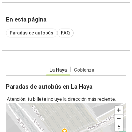
En esta página
Paradas de autobús
FAQ
La Haya
Coblenza
Paradas de autobús en La Haya
Atención: tu billete incluye la dirección más reciente.