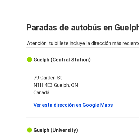
Paradas de autobús en Guelp
Atención: tu billete incluye la dirección más recient
Guelph (Central Station)
79 Carden St
N1H 4E3 Guelph, ON
Canadá
Ver esta dirección en Google Maps
Guelph (University)