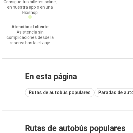
Consigue tus billetes online,
en nuestra app o en una
Flixshop
Atención al cliente
Asistencia sin
complicaciones desde la
reserva hasta el viaje
En esta página
Rutas de autobús populares
Paradas de aut
Rutas de autobús populares