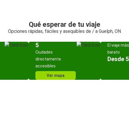
Qué esperar de tu viaje
Opciones rápidas, fáciles y asequibles de / a Guelph, ON
5
El viaje más
Ciudades
barato
Desde 5
directamente
accesibles
Ver mapa