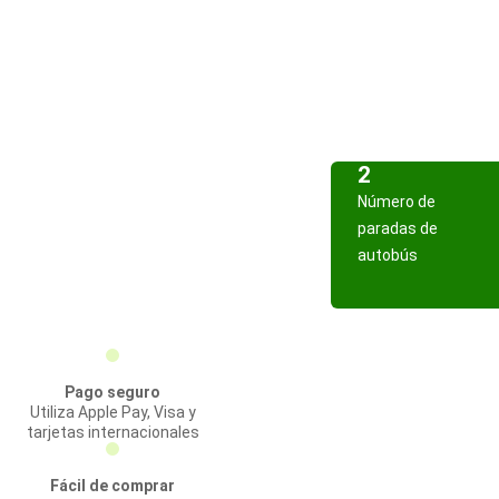
2
Número de
paradas de
autobús
Pago seguro
Utiliza Apple Pay, Visa y
tarjetas internacionales
Fácil de comprar