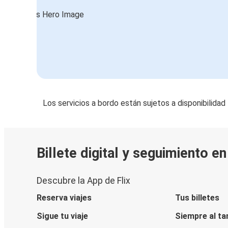
Los servicios a bordo están sujetos a disponibilidad
Billete digital y seguimiento e
Descubre la App de Flix
Reserva viajes
Tus billetes
Sigue tu viaje
Siempre al ta