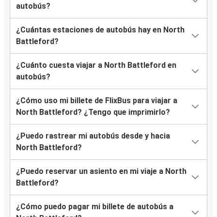
autobús?
¿Cuántas estaciones de autobús hay en North
Battleford?
¿Cuánto cuesta viajar a North Battleford en
autobús?
¿Cómo uso mi billete de FlixBus para viajar a
North Battleford? ¿Tengo que imprimirlo?
¿Puedo rastrear mi autobús desde y hacia
North Battleford?
¿Puedo reservar un asiento en mi viaje a North
Battleford?
¿Cómo puedo pagar mi billete de autobús a