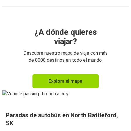
¿A dónde quieres
viajar?
Descubre nuestro mapa de viaje con más
de 8000 destinos en todo el mundo.
Explora el mapa
Paradas de autobús en North Battleford,
SK