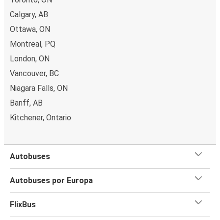
Calgary, AB
Ottawa, ON
Montreal, PQ
London, ON
Vancouver, BC
Niagara Falls, ON
Banff, AB
Kitchener, Ontario
Autobuses
Autobuses por Europa
FlixBus