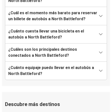
North Battleford?
¿Cuál es el momento más barato para reservar
un billete de autobús a North Battleford?
¿Cuánto cuesta llevar una bicicleta en el
autobús a North Battleford?
¿Cuáles son los principales destinos
conectados a North Battleford?
¿Cuánto equipaje puedo llevar en el autobús a
North Battleford?
Descubre más destinos