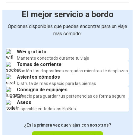
El mejor servicio a bordo
Opciones disponibles que puedes encontrar para un viaje
más cómodo:
WiFi gratuito
Mantente conectado durante tu viaje
Tomas de corriente
Mantén tus dispositivos cargados mientras te desplazas
Asientos cómodos
Disfruta de más espacio para las piernas
Consigna de equipajes
Espacio para guardar tus pertenencias de forma segura
Aseos
Disponible en todos los FlixBus
¿Es la primera vez que viajas con nosotros?