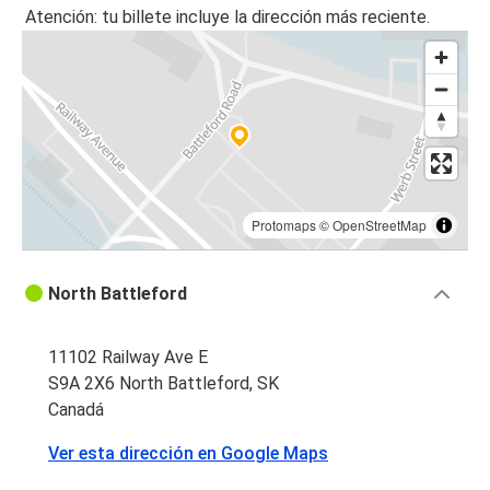
Atención: tu billete incluye la dirección más reciente.
Protomaps
©
OpenStreetMap
North Battleford
11102 Railway Ave E
S9A 2X6 North Battleford, SK
Canadá
Ver esta dirección en Google Maps