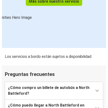
Más sobre nuestro servicio
Los servicios a bordo están sujetos a disponibilidad
Preguntas frecuentes
¿Cómo compro un billete de autobús a North
Battleford?
¿Cómo puedo llegar a North Battleford en