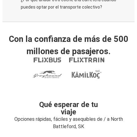
puedes optar por el transporte colectivo?
Con la confianza de más de 500
millones de pasajeros.
Qué esperar de tu
viaje
Opciones rápidas, fáciles y asequibles de / a North
Battleford, SK