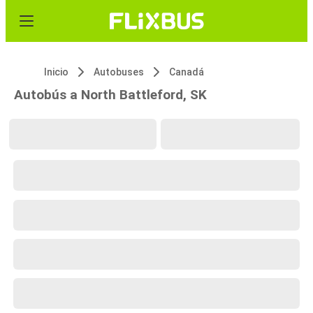
Inicio
Autobuses
Canadá
Autobús a North Battleford, SK