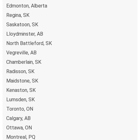
Edmonton, Alberta
Regina, SK
Saskatoon, SK
Lloydminster, AB
North Battleford, SK
Vegreville, AB
Chamberlain, SK
Radisson, SK
Maidstone, SK
Kenaston, SK
Lumsden, SK
Toronto, ON
Calgary, AB
Ottawa, ON
Montreal, PQ