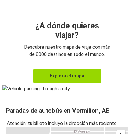
¿A dónde quieres
viajar?
Descubre nuestro mapa de viaje con más
de 8000 destinos en todo el mundo.
Explora el mapa
Paradas de autobús en Vermilion, AB
Atención: tu billete incluye la dirección más reciente.