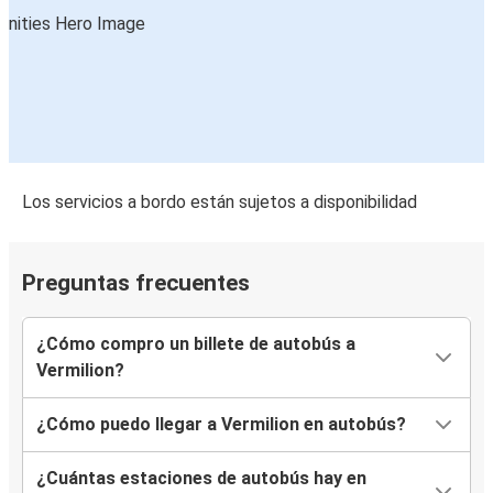
Los servicios a bordo están sujetos a disponibilidad
Preguntas frecuentes
¿Cómo compro un billete de autobús a
Vermilion?
¿Cómo puedo llegar a Vermilion en autobús?
¿Cuántas estaciones de autobús hay en