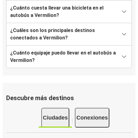
¿Cuánto cuesta llevar una bicicleta en el
autobús a Vermilion?
¿Cuáles son los principales destinos
conectados a Vermilion?
¿Cuánto equipaje puedo llevar en el autobús a
Vermilion?
Descubre más destinos
Ciudades
Conexiones