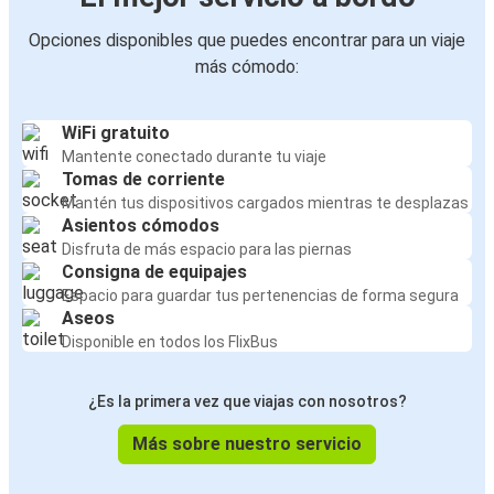
Opciones disponibles que puedes encontrar para un viaje
más cómodo:
WiFi gratuito
Mantente conectado durante tu viaje
Tomas de corriente
Mantén tus dispositivos cargados mientras te desplazas
Asientos cómodos
Disfruta de más espacio para las piernas
Consigna de equipajes
Espacio para guardar tus pertenencias de forma segura
Aseos
Disponible en todos los FlixBus
¿Es la primera vez que viajas con nosotros?
Más sobre nuestro servicio