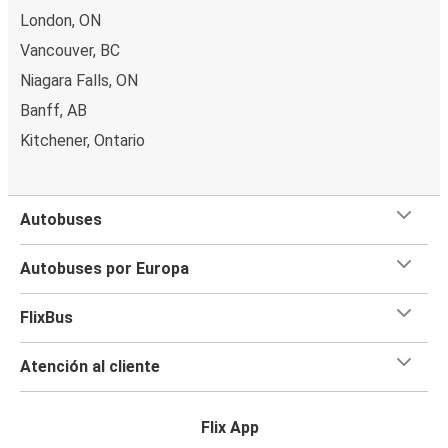
London, ON
Vancouver, BC
Niagara Falls, ON
Banff, AB
Kitchener, Ontario
Autobuses
Autobuses por Europa
FlixBus
Atención al cliente
Flix App