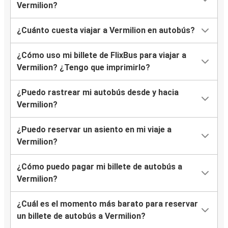
Vermilion?
¿Cuánto cuesta viajar a Vermilion en autobús?
¿Cómo uso mi billete de FlixBus para viajar a
Vermilion? ¿Tengo que imprimirlo?
¿Puedo rastrear mi autobús desde y hacia
Vermilion?
¿Puedo reservar un asiento en mi viaje a
Vermilion?
¿Cómo puedo pagar mi billete de autobús a
Vermilion?
¿Cuál es el momento más barato para reservar
un billete de autobús a Vermilion?