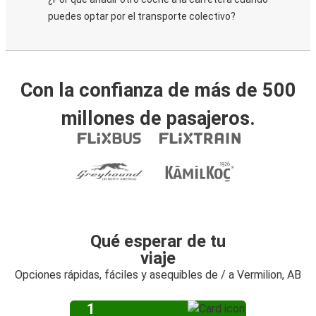
puedes optar por el transporte colectivo?
Con la confianza de más de 500
millones de pasajeros.
Qué esperar de tu
viaje
Opciones rápidas, fáciles y asequibles de / a Vermilion, AB
1