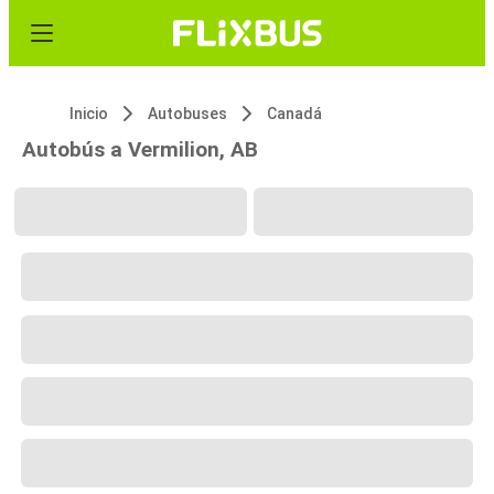
Inicio
Autobuses
Canadá
Autobús a Vermilion, AB